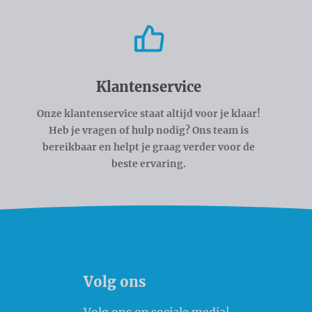
Klantenservice
Onze klantenservice staat altijd voor je klaar!
Heb je vragen of hulp nodig? Ons team is
bereikbaar en helpt je graag verder voor de
beste ervaring.
Volg ons