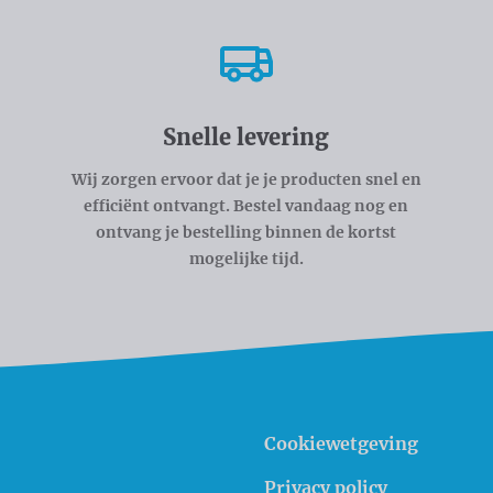
Snelle levering
Wij zorgen ervoor dat je je producten snel en
efficiënt ontvangt. Bestel vandaag nog en
ontvang je bestelling binnen de kortst
mogelijke tijd.
Cookiewetgeving
Privacy policy