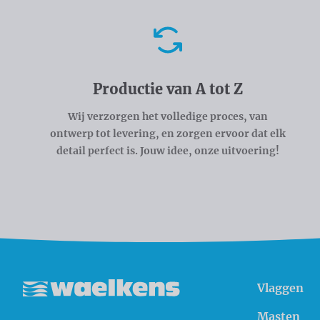
Voordelen
Productie van A tot Z
Wij verzorgen het volledige proces, van
ontwerp tot levering, en zorgen ervoor dat elk
detail perfect is. Jouw idee, onze uitvoering!
Vlaggen
Waelkens NV
Masten