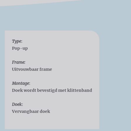
Type
:
Pop-up
Frame:
Uitvouwbaar frame
Montage
:
Doek wordt bevestigd met klittenband
Doek
:
Vervangbaar doek