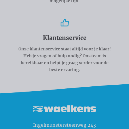
mogelijke tijd.
Klantenservice
Onze klantenservice staat altijd voor je klaar!
Heb je vragen of hulp nodig? Ons team is
bereikbaar en helpt je graag verder voor de
beste ervaring.
Waelkens NV
Ingelmunstersteenweg 243