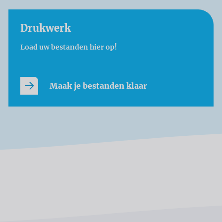
Drukwerk
Load uw bestanden hier op!
Maak je bestanden klaar