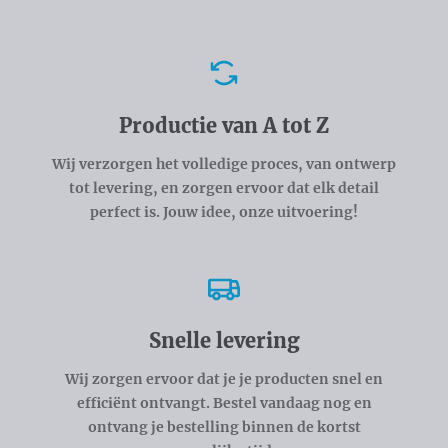
Voordelen
Productie van A tot Z
Wij verzorgen het volledige proces, van ontwerp
tot levering, en zorgen ervoor dat elk detail
perfect is. Jouw idee, onze uitvoering!
Snelle levering
Wij zorgen ervoor dat je je producten snel en
efficiënt ontvangt. Bestel vandaag nog en
ontvang je bestelling binnen de kortst