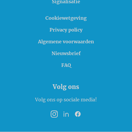
Signalisatie
Cookiewetgeving
Privacy policy
Algemene voorwaarden
Nieuwsbrief
FAQ
Volg ons
Volg ons op sociale media!
Instagram
LinkedIn
Facebook