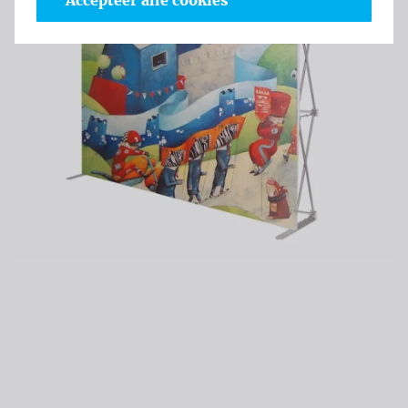
Accepteer alle cookies