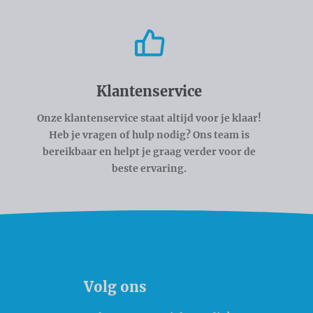
Klantenservice
Onze klantenservice staat altijd voor je klaar!
Heb je vragen of hulp nodig? Ons team is
bereikbaar en helpt je graag verder voor de
beste ervaring.
Volg ons