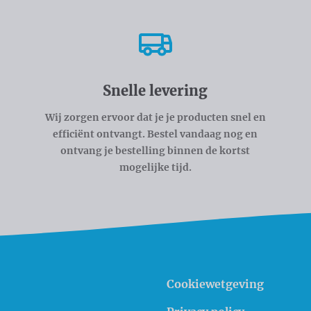
Snelle levering
Wij zorgen ervoor dat je je producten snel en
efficiënt ontvangt. Bestel vandaag nog en
ontvang je bestelling binnen de kortst
mogelijke tijd.
Cookiewetgeving