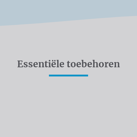
Essentiële toebehoren