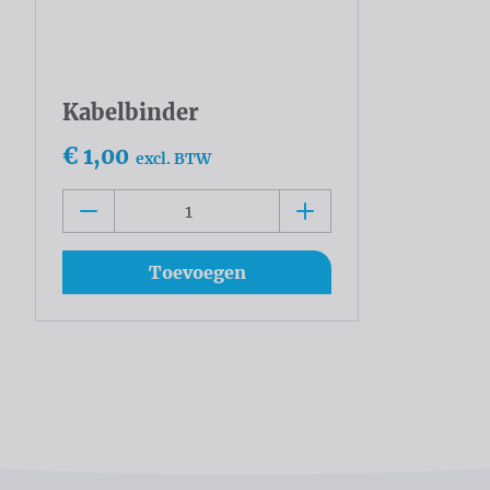
Kabelbinder
€ 1,00
excl. BTW
Toevoegen