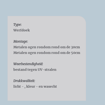
Type
:
Werfdoek
Montage
:
Metalen ogen rondom rond om de 30cm
Metalen ogen rondom rond om de 50cm
Weerbestendigheid:
bestand tegen UV-stralen
Drukkwaliteit:
licht - , kleur - en wasecht