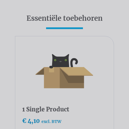
Essentiële toebehoren
1 Single Product
€ 4,10
excl. BTW