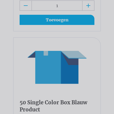
Toevoegen
50 Single Color Box Blauw
Product