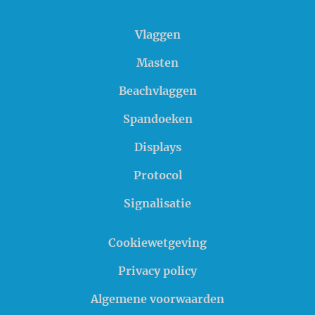
Vlaggen
Masten
Beachvlaggen
Spandoeken
Displays
Protocol
Signalisatie
Cookiewetgeving
Privacy policy
Algemene voorwaarden