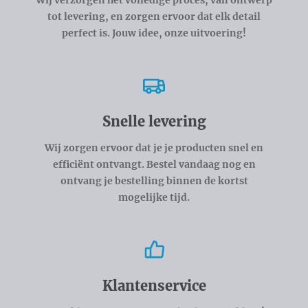
tot levering, en zorgen ervoor dat elk detail
perfect is. Jouw idee, onze uitvoering!
Snelle levering
Wij zorgen ervoor dat je je producten snel en
efficiënt ontvangt. Bestel vandaag nog en
ontvang je bestelling binnen de kortst
mogelijke tijd.
Klantenservice