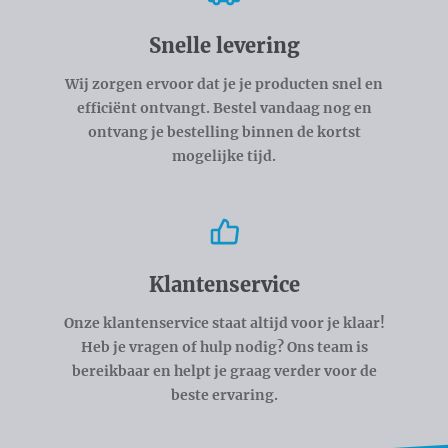
Snelle levering
Wij zorgen ervoor dat je je producten snel en
efficiënt ontvangt. Bestel vandaag nog en
ontvang je bestelling binnen de kortst
mogelijke tijd.
Klantenservice
Onze klantenservice staat altijd voor je klaar!
Heb je vragen of hulp nodig? Ons team is
bereikbaar en helpt je graag verder voor de
beste ervaring.