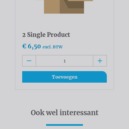
2 Single Product
€ 6,50
excl. BTW
Toevoegen
Ook wel interessant