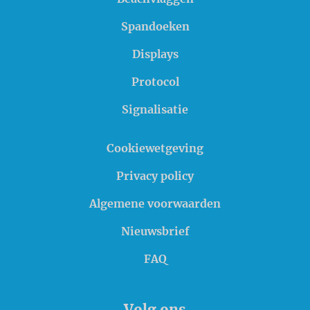
Spandoeken
Displays
Protocol
Signalisatie
Cookiewetgeving
Privacy policy
Algemene voorwaarden
Nieuwsbrief
FAQ
Volg ons