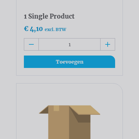
1 Single Product
€ 4,10
excl. BTW
Toevoegen