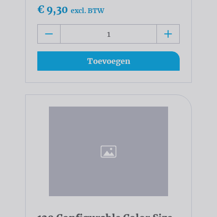
€ 9,30
excl. BTW
Toevoegen