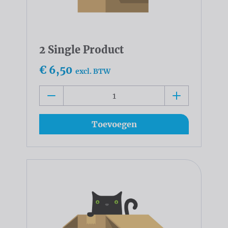
2 Single Product
€ 6,50
excl. BTW
Toevoegen