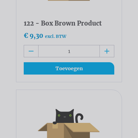
122 - Box Brown Product
€ 9,30
excl. BTW
Toevoegen