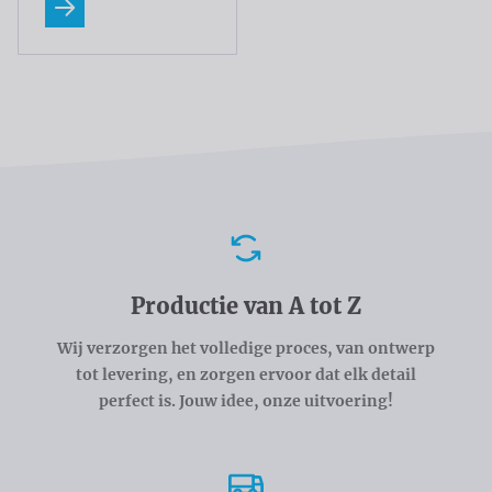
Lees meer
Voordelen
Productie van A tot Z
Wij verzorgen het volledige proces, van ontwerp
tot levering, en zorgen ervoor dat elk detail
perfect is. Jouw idee, onze uitvoering!