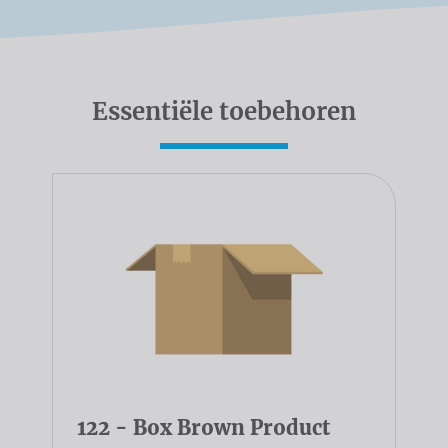
Essentiële toebehoren
122 - Box Brown Product