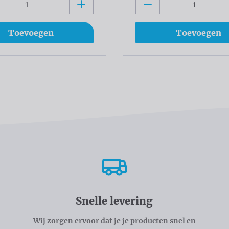
Toevoegen
Toevoegen
Snelle levering
Wij zorgen ervoor dat je je producten snel en