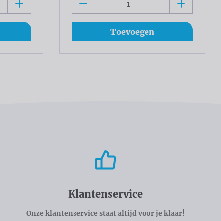
Toevoegen
Klantenservice
Onze klantenservice staat altijd voor je klaar!