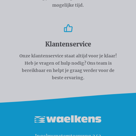
mogelijke tijd.
Klantenservice
Onze klantenservice staat altijd voor je klaar!
Heb je vragen of hulp nodig? Ons team is
bereikbaar en helpt je graag verder voor de
beste ervaring.
Waelkens NV