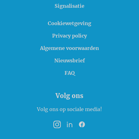
Signalisatie
Cookiewetgeving
Privacy policy
Algemene voorwaarden
Nieuwsbrief
FAQ
Volg ons
Volg ons op sociale media!
Instagram
LinkedIn
Facebook