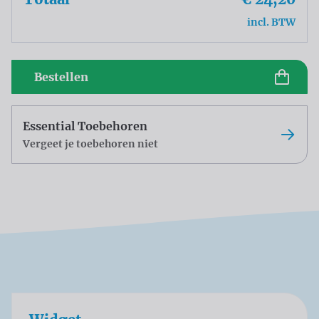
incl. BTW
Bestellen
Essential Toebehoren
Vergeet je toebehoren niet