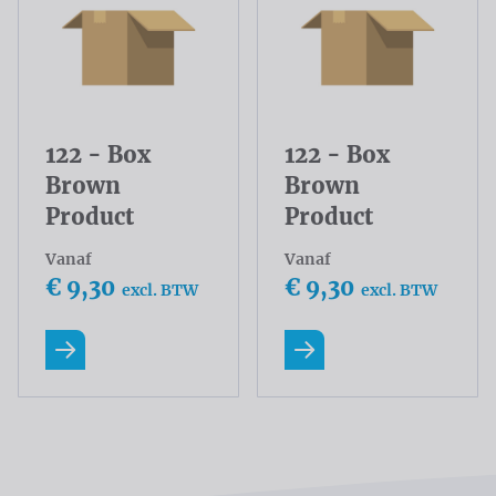
122 - Box
122 - Box
Brown
Brown
Product
Product
Vanaf
Vanaf
€ 9,30
€ 9,30
excl. BTW
excl. BTW
Lees meer
Lees meer