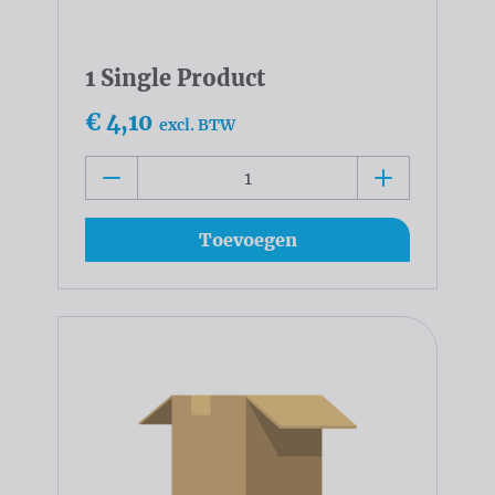
1 Single Product
€ 4,10
excl. BTW
Toevoegen