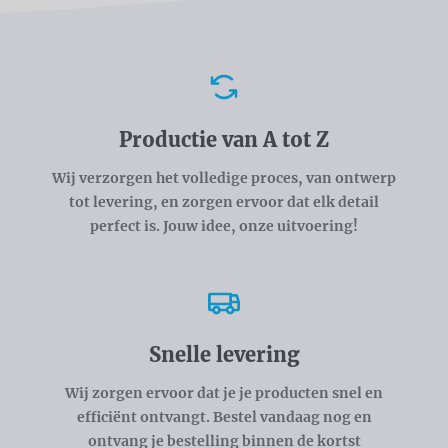
Voordelen
Productie van A tot Z
Wij verzorgen het volledige proces, van ontwerp
tot levering, en zorgen ervoor dat elk detail
perfect is. Jouw idee, onze uitvoering!
Snelle levering
Wij zorgen ervoor dat je je producten snel en
efficiënt ontvangt. Bestel vandaag nog en
ontvang je bestelling binnen de kortst