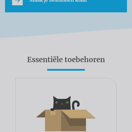
Essentiële toebehoren