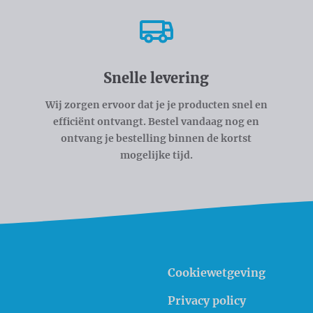
Snelle levering
Wij zorgen ervoor dat je je producten snel en
efficiënt ontvangt. Bestel vandaag nog en
ontvang je bestelling binnen de kortst
mogelijke tijd.
Cookiewetgeving
Privacy policy