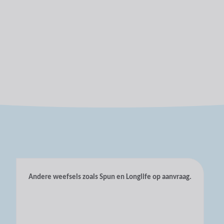
Andere weefsels zoals Spun en Longlife op aanvraag.