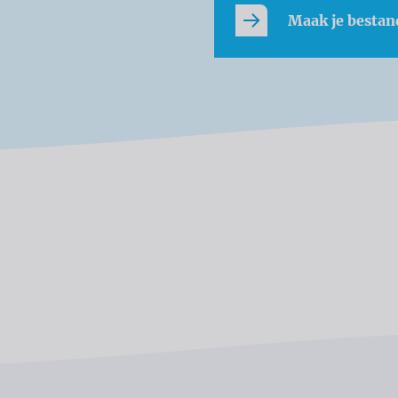
Maak je bestan