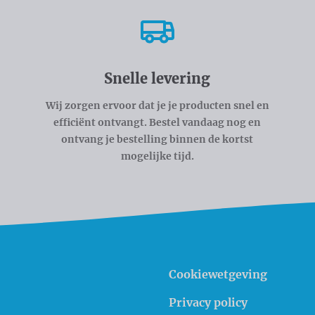
Snelle levering
Wij zorgen ervoor dat je je producten snel en
efficiënt ontvangt. Bestel vandaag nog en
ontvang je bestelling binnen de kortst
mogelijke tijd.
Cookiewetgeving
Privacy policy