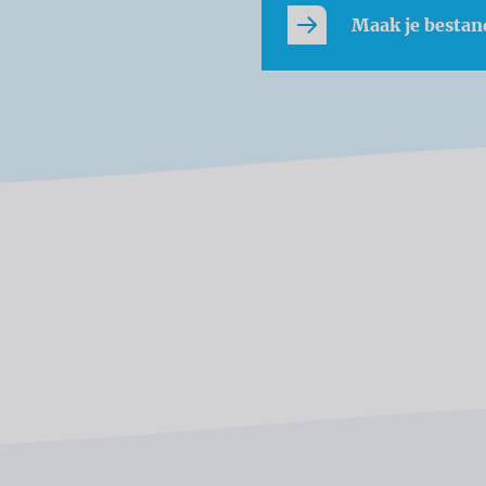
Maak je bestan