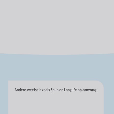
Andere weefsels zoals Spun en Longlife op aanvraag.