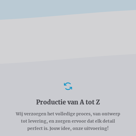
Voordelen
Productie van A tot Z
Wij verzorgen het volledige proces, van ontwerp
tot levering, en zorgen ervoor dat elk detail
perfect is. Jouw idee, onze uitvoering!