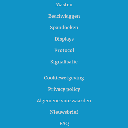
Masten
Beachvlaggen
Spandoeken
Displays
Protocol
Signalisatie
Cookiewetgeving
Privacy policy
Algemene voorwaarden
Nieuwsbrief
FAQ