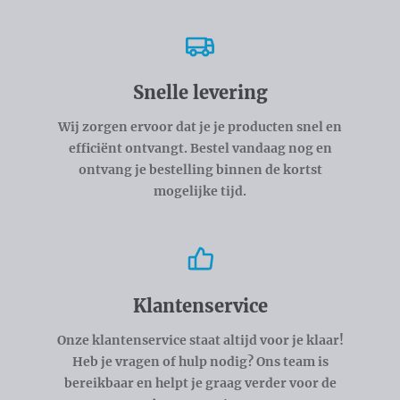
Snelle levering
Wij zorgen ervoor dat je je producten snel en
efficiënt ontvangt. Bestel vandaag nog en
ontvang je bestelling binnen de kortst
mogelijke tijd.
Klantenservice
Onze klantenservice staat altijd voor je klaar!
Heb je vragen of hulp nodig? Ons team is
bereikbaar en helpt je graag verder voor de