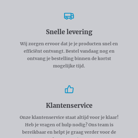
Snelle levering
Wij zorgen ervoor dat je je producten snel en
efficiënt ontvangt. Bestel vandaag nog en
ontvang je bestelling binnen de kortst
mogelijke tijd.
Klantenservice
Onze klantenservice staat altijd voor je klaar!
Heb je vragen of hulp nodig? Ons team is
bereikbaar en helpt je graag verder voor de