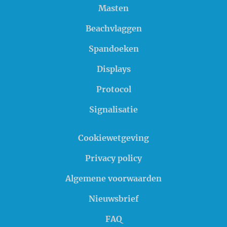
Masten
Beachvlaggen
Spandoeken
Displays
Protocol
Signalisatie
Cookiewetgeving
Privacy policy
Algemene voorwaarden
Nieuwsbrief
FAQ