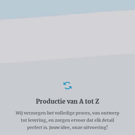
Voordelen
Productie van A tot Z
Wij verzorgen het volledige proces, van ontwerp
tot levering, en zorgen ervoor dat elk detail
perfect is. Jouw idee, onze uitvoering!