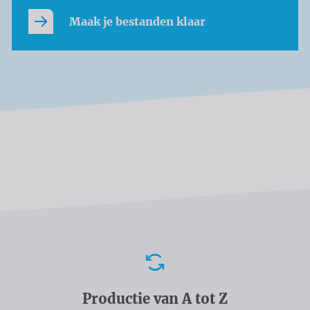
Maak je bestanden klaar
Voordelen
Productie van A tot Z