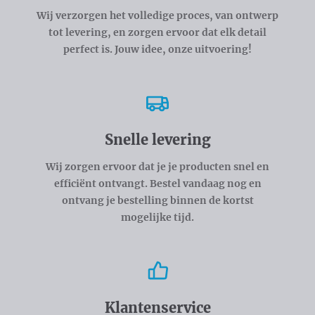
Wij verzorgen het volledige proces, van ontwerp
tot levering, en zorgen ervoor dat elk detail
perfect is. Jouw idee, onze uitvoering!
Snelle levering
Wij zorgen ervoor dat je je producten snel en
efficiënt ontvangt. Bestel vandaag nog en
ontvang je bestelling binnen de kortst
mogelijke tijd.
Klantenservice