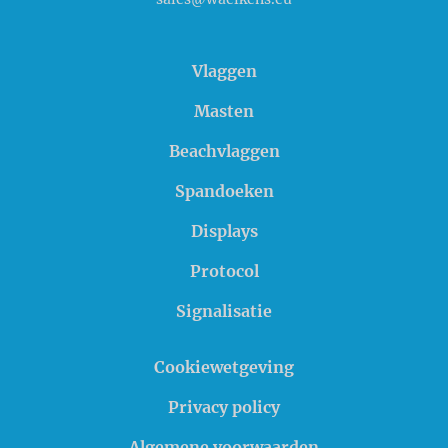
Vlaggen
Masten
Beachvlaggen
Spandoeken
Displays
Protocol
Signalisatie
Cookiewetgeving
Privacy policy
Algemene voorwaarden