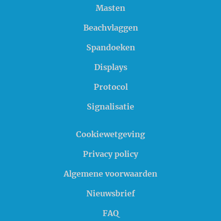
Masten
Beachvlaggen
Spandoeken
Displays
Protocol
Signalisatie
Cookiewetgeving
Privacy policy
Algemene voorwaarden
Nieuwsbrief
FAQ