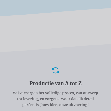
Voordelen
Productie van A tot Z
Wij verzorgen het volledige proces, van ontwerp
tot levering, en zorgen ervoor dat elk detail
perfect is. Jouw idee, onze uitvoering!