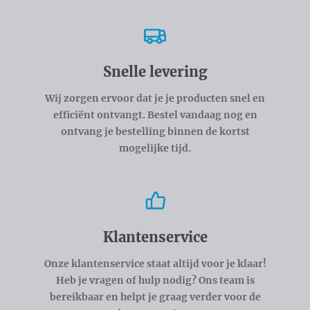
Snelle levering
Wij zorgen ervoor dat je je producten snel en
efficiënt ontvangt. Bestel vandaag nog en
ontvang je bestelling binnen de kortst
mogelijke tijd.
Klantenservice
Onze klantenservice staat altijd voor je klaar!
Heb je vragen of hulp nodig? Ons team is
bereikbaar en helpt je graag verder voor de