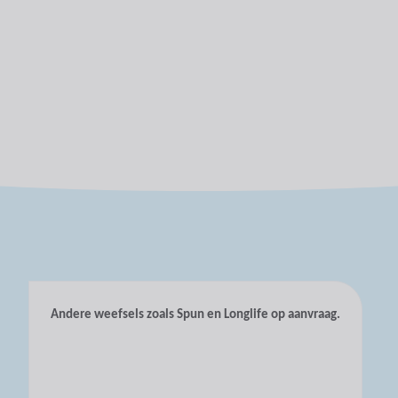
Andere weefsels zoals Spun en Longlife op aanvraag.