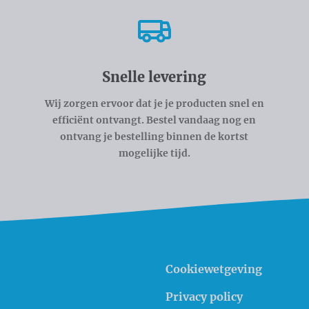
Snelle levering
Wij zorgen ervoor dat je je producten snel en
efficiënt ontvangt. Bestel vandaag nog en
ontvang je bestelling binnen de kortst
mogelijke tijd.
Cookiewetgeving
Privacy policy