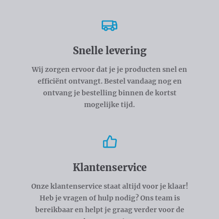
Snelle levering
Wij zorgen ervoor dat je je producten snel en
efficiënt ontvangt. Bestel vandaag nog en
ontvang je bestelling binnen de kortst
mogelijke tijd.
Klantenservice
Onze klantenservice staat altijd voor je klaar!
Heb je vragen of hulp nodig? Ons team is
bereikbaar en helpt je graag verder voor de