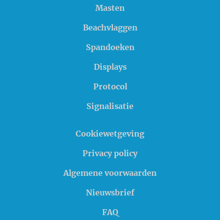
Masten
Beachvlaggen
Spandoeken
Displays
Protocol
Signalisatie
Cookiewetgeving
Privacy policy
Algemene voorwaarden
Nieuwsbrief
FAQ