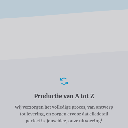
Voordelen
Productie van A tot Z
Wij verzorgen het volledige proces, van ontwerp
tot levering, en zorgen ervoor dat elk detail
perfect is. Jouw idee, onze uitvoering!