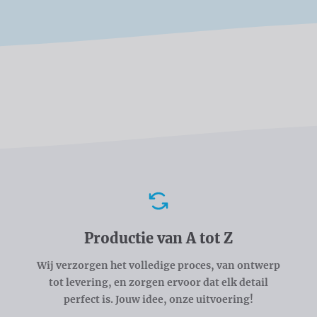
Voordelen
Productie van A tot Z
Wij verzorgen het volledige proces, van ontwerp
tot levering, en zorgen ervoor dat elk detail
perfect is. Jouw idee, onze uitvoering!