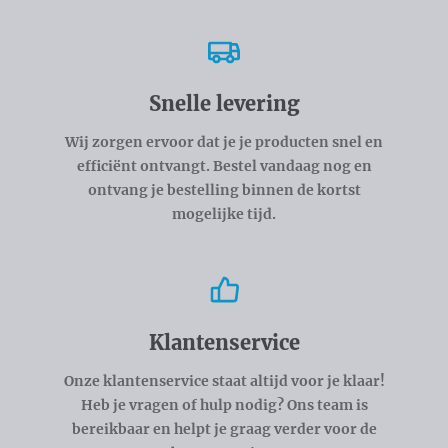
Snelle levering
Wij zorgen ervoor dat je je producten snel en
efficiënt ontvangt. Bestel vandaag nog en
ontvang je bestelling binnen de kortst
mogelijke tijd.
Klantenservice
Onze klantenservice staat altijd voor je klaar!
Heb je vragen of hulp nodig? Ons team is
bereikbaar en helpt je graag verder voor de