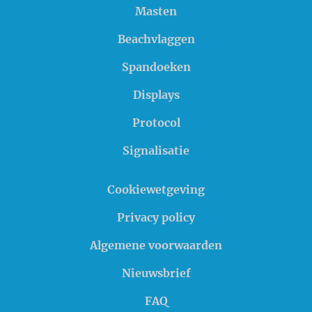
Masten
Beachvlaggen
Spandoeken
Displays
Protocol
Signalisatie
Cookiewetgeving
Privacy policy
Algemene voorwaarden
Nieuwsbrief
FAQ