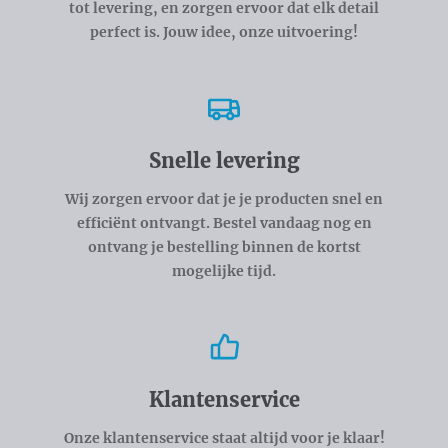
tot levering, en zorgen ervoor dat elk detail
perfect is. Jouw idee, onze uitvoering!
Snelle levering
Wij zorgen ervoor dat je je producten snel en
efficiënt ontvangt. Bestel vandaag nog en
ontvang je bestelling binnen de kortst
mogelijke tijd.
Klantenservice
Onze klantenservice staat altijd voor je klaar!