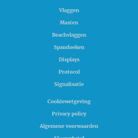
Vlaggen
Masten
Beachvlaggen
Spandoeken
Displays
Protocol
Signalisatie
Cookiewetgeving
Privacy policy
Algemene voorwaarden