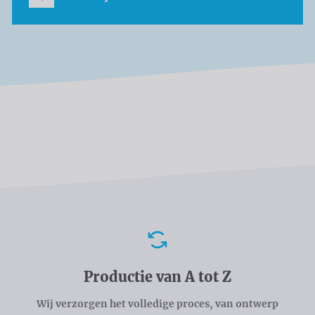
Voordelen
Productie van A tot Z
Wij verzorgen het volledige proces, van ontwerp