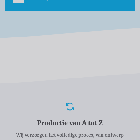
Voordelen
Productie van A tot Z
Wij verzorgen het volledige proces, van ontwerp