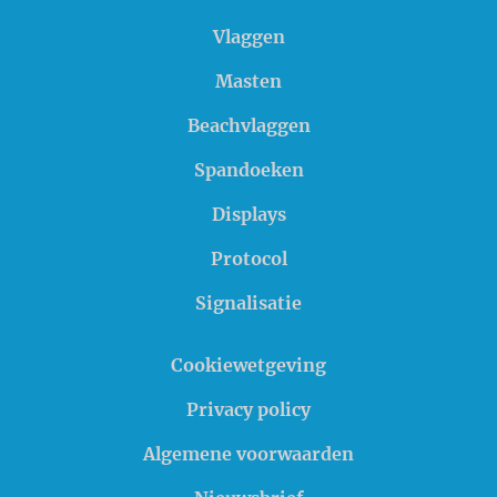
Vlaggen
Masten
Beachvlaggen
Spandoeken
Displays
Protocol
Signalisatie
Cookiewetgeving
Privacy policy
Algemene voorwaarden