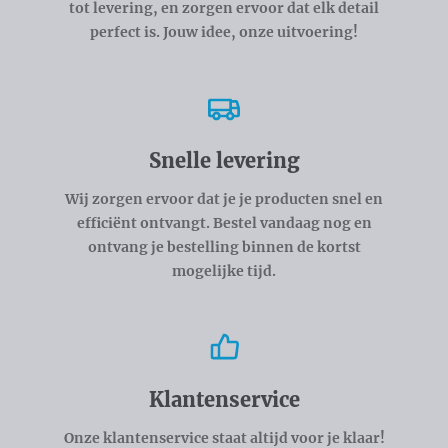
tot levering, en zorgen ervoor dat elk detail
perfect is. Jouw idee, onze uitvoering!
Snelle levering
Wij zorgen ervoor dat je je producten snel en
efficiënt ontvangt. Bestel vandaag nog en
ontvang je bestelling binnen de kortst
mogelijke tijd.
Klantenservice
Onze klantenservice staat altijd voor je klaar!