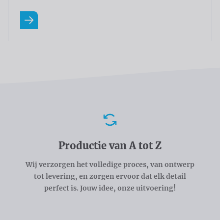
Lees meer
Voordelen
Productie van A tot Z
Wij verzorgen het volledige proces, van ontwerp
tot levering, en zorgen ervoor dat elk detail
perfect is. Jouw idee, onze uitvoering!