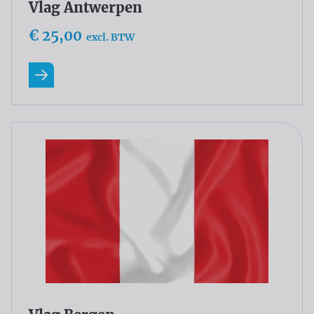
Vlag Antwerpen
€ 25,00
excl. BTW
Lees meer