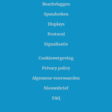
Beachvlaggen
Spandoeken
Displays
Protocol
Signalisatie
Cookiewetgeving
Privacy policy
Algemene voorwaarden
Nieuwsbrief
FAQ