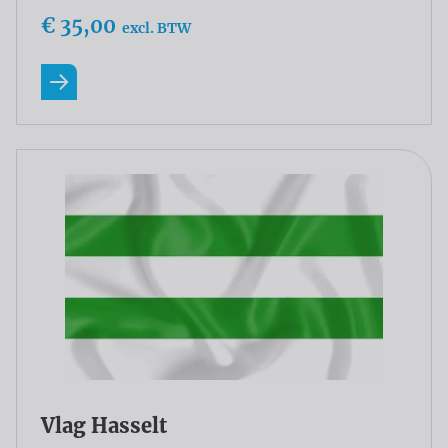
€ 35,00
excl. BTW
Lees meer
Vlag Hasselt