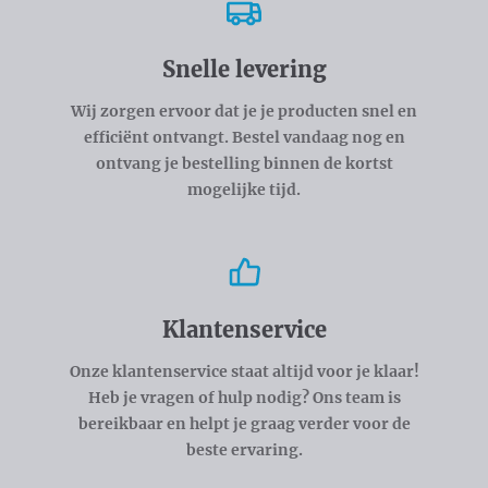
Snelle levering
Wij zorgen ervoor dat je je producten snel en
efficiënt ontvangt. Bestel vandaag nog en
ontvang je bestelling binnen de kortst
mogelijke tijd.
Klantenservice
Onze klantenservice staat altijd voor je klaar!
Heb je vragen of hulp nodig? Ons team is
bereikbaar en helpt je graag verder voor de
beste ervaring.