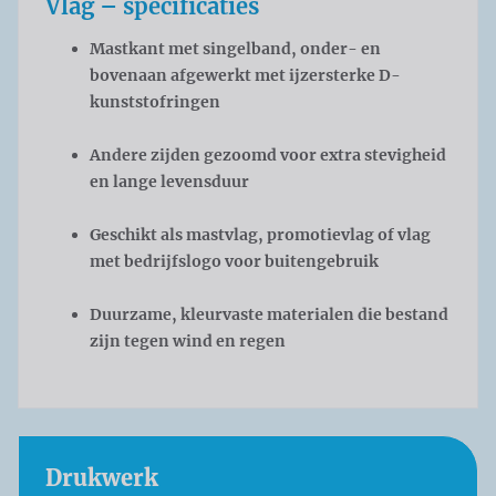
Vlag – specificaties
Mastkant met singelband, onder- en
bovenaan afgewerkt met ijzersterke D-
kunststofringen
Andere zijden gezoomd voor extra stevigheid
en lange levensduur
Geschikt als mastvlag, promotievlag of vlag
met bedrijfslogo voor buitengebruik
Duurzame, kleurvaste materialen die bestand
zijn tegen wind en regen
Drukwerk