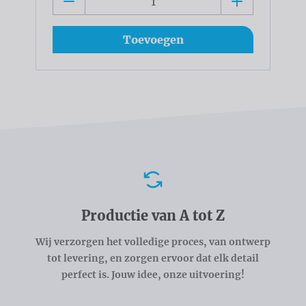
Toevoegen
Voordelen
Productie van A tot Z
Wij verzorgen het volledige proces, van ontwerp
tot levering, en zorgen ervoor dat elk detail
perfect is. Jouw idee, onze uitvoering!