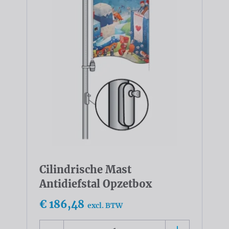
Cilindrische Mast
Antidiefstal Opzetbox
€ 186,48
excl. BTW