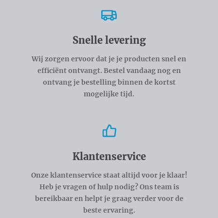
Snelle levering
Wij zorgen ervoor dat je je producten snel en
efficiënt ontvangt. Bestel vandaag nog en
ontvang je bestelling binnen de kortst
mogelijke tijd.
Klantenservice
Onze klantenservice staat altijd voor je klaar!
Heb je vragen of hulp nodig? Ons team is
bereikbaar en helpt je graag verder voor de
beste ervaring.