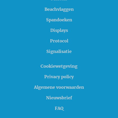
Beachvlaggen
Spandoeken
Displays
Protocol
Signalisatie
Cookiewetgeving
Privacy policy
Algemene voorwaarden
Nieuwsbrief
FAQ