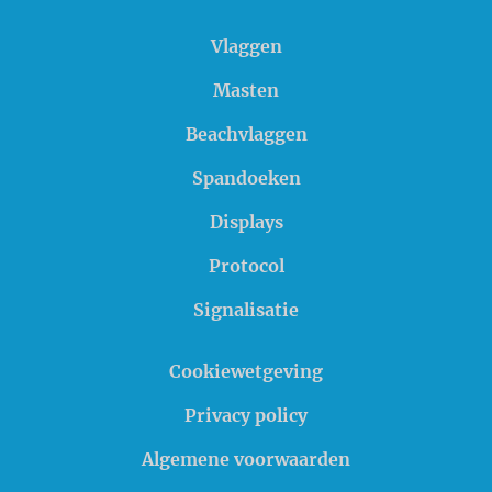
Vlaggen
Masten
Beachvlaggen
Spandoeken
Displays
Protocol
Signalisatie
Cookiewetgeving
Privacy policy
Algemene voorwaarden