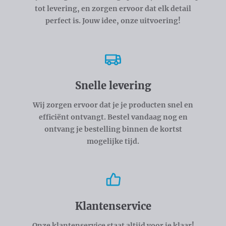
tot levering, en zorgen ervoor dat elk detail
perfect is. Jouw idee, onze uitvoering!
Snelle levering
Wij zorgen ervoor dat je je producten snel en
efficiënt ontvangt. Bestel vandaag nog en
ontvang je bestelling binnen de kortst
mogelijke tijd.
Klantenservice
Onze klantenservice staat altijd voor je klaar!