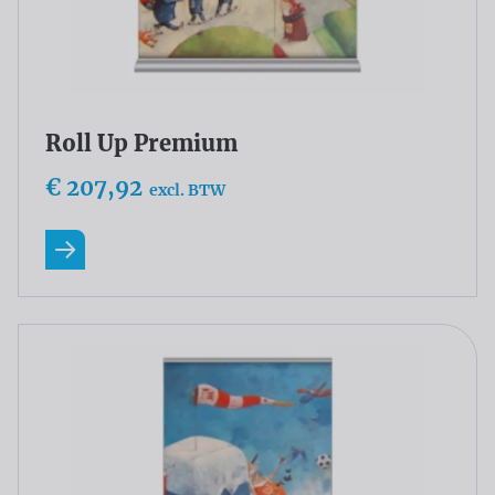
Roll Up Premium
€ 207,92
excl. BTW
Lees meer