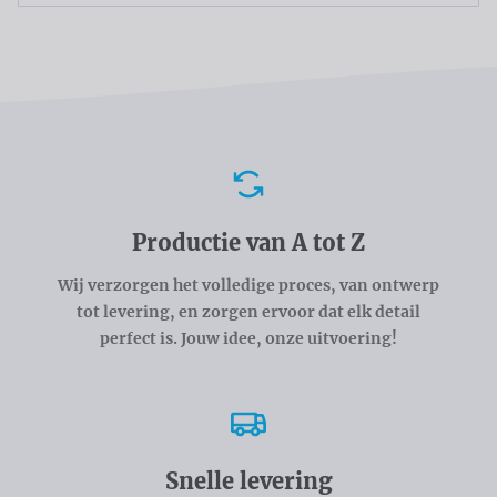
Voordelen
Productie van A tot Z
Wij verzorgen het volledige proces, van ontwerp
tot levering, en zorgen ervoor dat elk detail
perfect is. Jouw idee, onze uitvoering!
Snelle levering