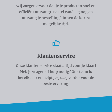
Wij zorgen ervoor dat je je producten snel en
efficiënt ontvangt. Bestel vandaag nog en
ontvang je bestelling binnen de kortst
mogelijke tijd.
Klantenservice
Onze klantenservice staat altijd voor je klaar!
Heb je vragen of hulp nodig? Ons team is
bereikbaar en helpt je graag verder voor de
beste ervaring.