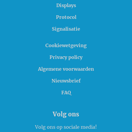
Displays
Protocol
Signalisatie
Cookiewetgeving
Privacy policy
Algemene voorwaarden
Nieuwsbrief
FAQ
Volg ons
Volg ons op sociale media!