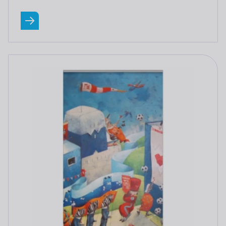
Lees meer