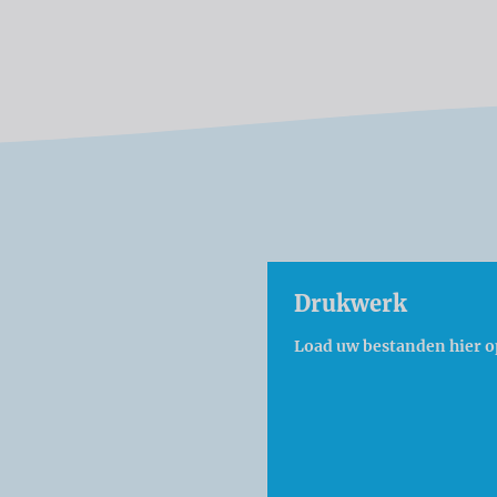
Drukwerk
Load uw bestanden hier o