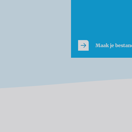
Maak je bestan