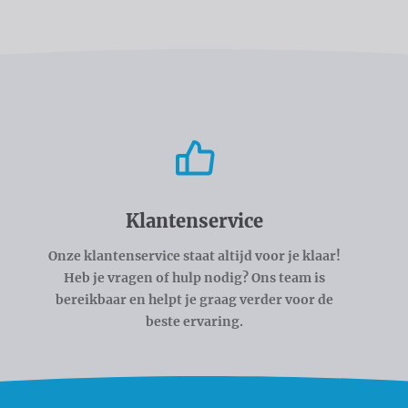
Klantenservice
Onze klantenservice staat altijd voor je klaar!
Heb je vragen of hulp nodig? Ons team is
bereikbaar en helpt je graag verder voor de
beste ervaring.