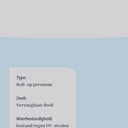
Type
:
Roll-up premium
Doek
:
Vervangbaar doek
Weerbestendigheid:
bestand tegen UV-stralen