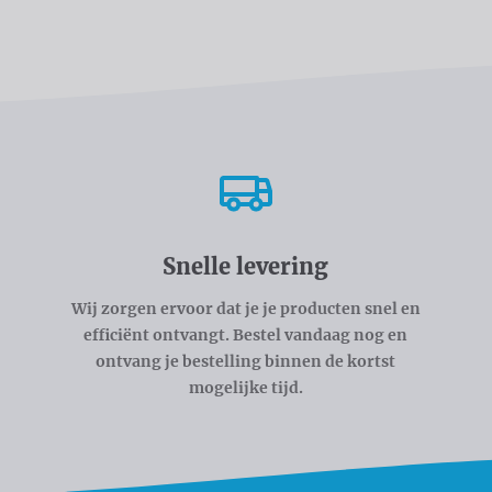
Snelle levering
Wij zorgen ervoor dat je je producten snel en
efficiënt ontvangt. Bestel vandaag nog en
ontvang je bestelling binnen de kortst
mogelijke tijd.