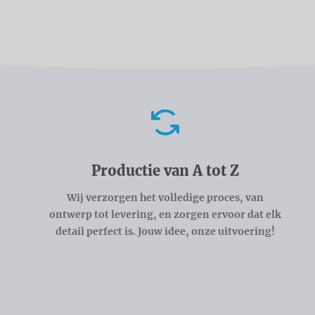
Voordelen
Productie van A tot Z
Wij verzorgen het volledige proces, van
ontwerp tot levering, en zorgen ervoor dat elk
detail perfect is. Jouw idee, onze uitvoering!