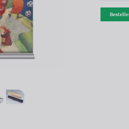
Bestell