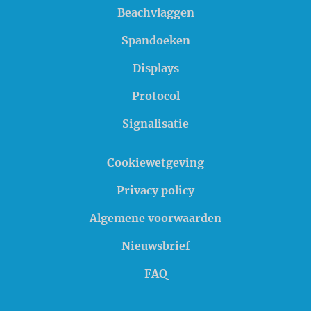
Beachvlaggen
Spandoeken
Displays
Protocol
Signalisatie
Cookiewetgeving
Privacy policy
Algemene voorwaarden
Nieuwsbrief
FAQ