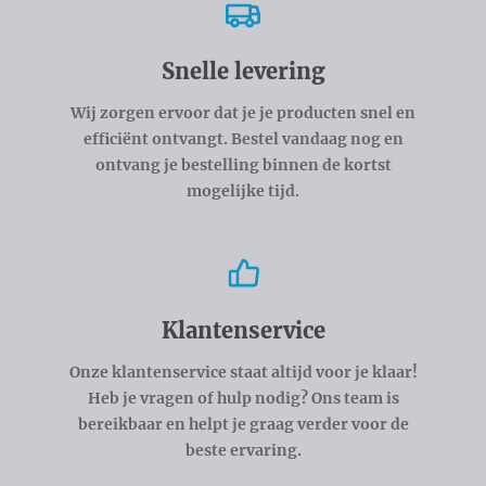
Snelle levering
Wij zorgen ervoor dat je je producten snel en
efficiënt ontvangt. Bestel vandaag nog en
ontvang je bestelling binnen de kortst
mogelijke tijd.
Klantenservice
Onze klantenservice staat altijd voor je klaar!
Heb je vragen of hulp nodig? Ons team is
bereikbaar en helpt je graag verder voor de
beste ervaring.