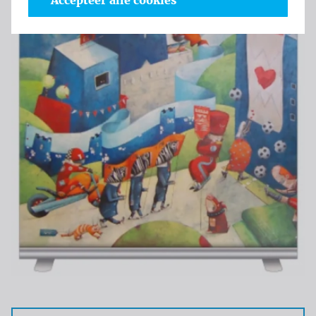
Accepteer alle cookies