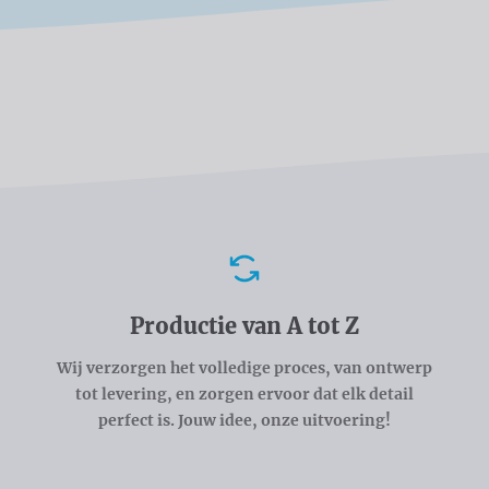
Voordelen
Productie van A tot Z
Wij verzorgen het volledige proces, van ontwerp
tot levering, en zorgen ervoor dat elk detail
perfect is. Jouw idee, onze uitvoering!