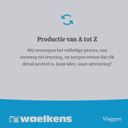
Voordelen
Productie van A tot Z
Wij verzorgen het volledige proces, van
ontwerp tot levering, en zorgen ervoor dat elk
detail perfect is. Jouw idee, onze uitvoering!
Vlaggen