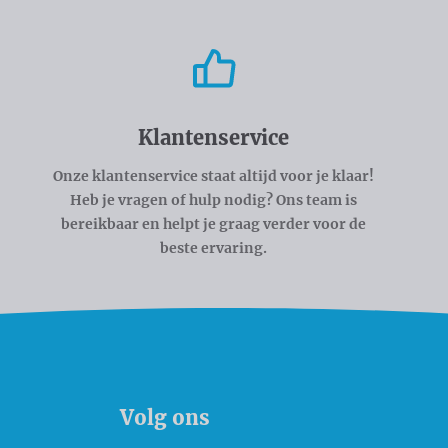
Klantenservice
Onze klantenservice staat altijd voor je klaar!
Heb je vragen of hulp nodig? Ons team is
bereikbaar en helpt je graag verder voor de
beste ervaring.
Volg ons