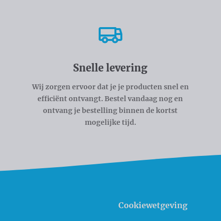
Snelle levering
Wij zorgen ervoor dat je je producten snel en
efficiënt ontvangt. Bestel vandaag nog en
ontvang je bestelling binnen de kortst
mogelijke tijd.
Cookiewetgeving