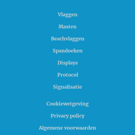
Vlaggen
Masten
Beachvlaggen
Spandoeken
Displays
Protocol
Signalisatie
Cookiewetgeving
Privacy policy
Algemene voorwaarden