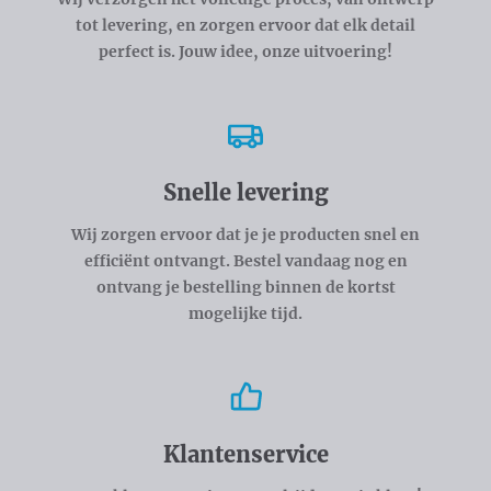
tot levering, en zorgen ervoor dat elk detail
perfect is. Jouw idee, onze uitvoering!
Snelle levering
Wij zorgen ervoor dat je je producten snel en
efficiënt ontvangt. Bestel vandaag nog en
ontvang je bestelling binnen de kortst
mogelijke tijd.
Klantenservice