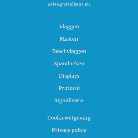
sales@waelkens.eu
Vlaggen
Masten
Beachvlaggen
Spandoeken
Displays
Protocol
Signalisatie
Cookiewetgeving
Privacy policy