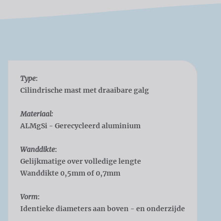
Type
:
Cilindrische mast met draaibare galg
Materiaal:
ALMgSi - Gerecycleerd aluminium
Wanddikte
:
Gelijkmatige over volledige lengte
Wanddikte 0,5mm of 0,7mm
Vorm
:
Identieke diameters aan boven - en onderzijde