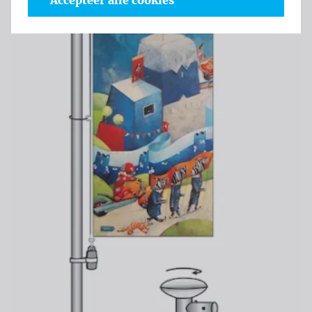
Accepteer alle cookies