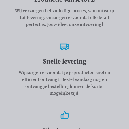
Wij verzorgen het volledige proces, van ontwerp
tot levering, en zorgen ervoor dat elk detail
perfect is. Jouw idee, onze uitvoering!
Snelle levering
Wij zorgen ervoor dat je je producten snel en
efficiënt ontvangt. Bestel vandaag nog en
ontvang je bestelling binnen de kortst
mogelijke tijd.