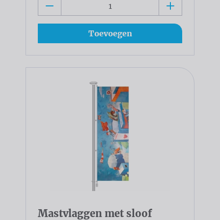
Toevoegen
Mastvlaggen met sloof