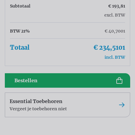
Subtotaal
€ 193,81
excl. BTW
BTW 21%
€ 40,7001
Totaal
€ 234,5101
incl. BTW
Bestellen
Essential Toebehoren
Vergeet je toebehoren niet