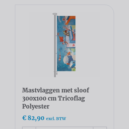
Mastvlaggen met sloof
300x100 cm Tricoflag
Polyester
€ 82,90
excl. BTW