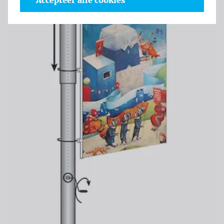
Accepteer alle cookies