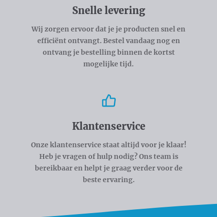
Snelle levering
Wij zorgen ervoor dat je je producten snel en
efficiënt ontvangt. Bestel vandaag nog en
ontvang je bestelling binnen de kortst
mogelijke tijd.
Klantenservice
Onze klantenservice staat altijd voor je klaar!
Heb je vragen of hulp nodig? Ons team is
bereikbaar en helpt je graag verder voor de
beste ervaring.