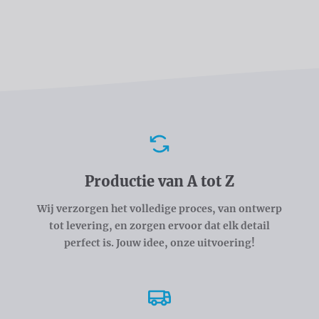
Voordelen
Productie van A tot Z
Wij verzorgen het volledige proces, van ontwerp
tot levering, en zorgen ervoor dat elk detail
perfect is. Jouw idee, onze uitvoering!