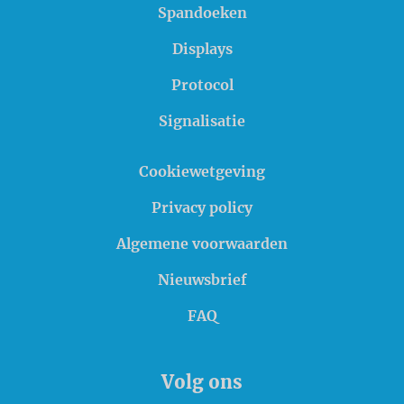
Spandoeken
Displays
Protocol
Signalisatie
Cookiewetgeving
Privacy policy
Algemene voorwaarden
Nieuwsbrief
FAQ
Volg ons