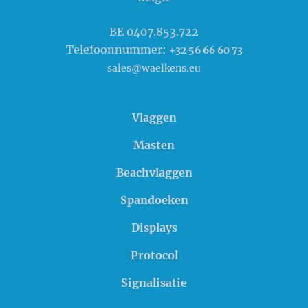
BE 0407.853.722
Telefoonnummer:
+32 56 66 60 73
sales@waelkens.eu
Vlaggen
Masten
Beachvlaggen
Spandoeken
Displays
Protocol
Signalisatie