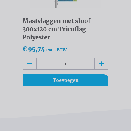
Mastvlaggen met sloof
300x120 cm Tricoflag
Polyester
€ 95,74
excl. BTW
Toevoegen