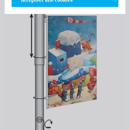
Accepteer alle cookies