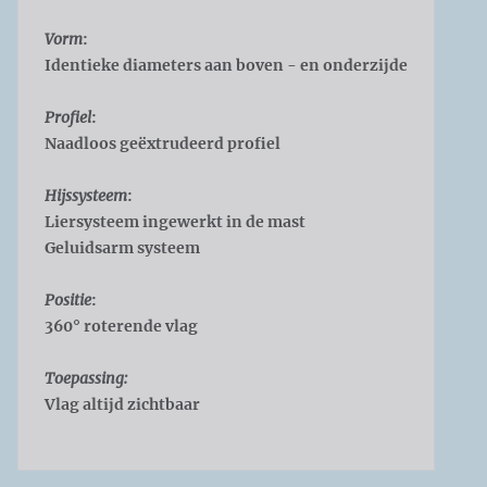
Vorm
:
Identieke diameters aan boven - en onderzijde
Profiel
:
Naadloos geëxtrudeerd profiel
Hijssysteem
:
Liersysteem ingewerkt in de mast
Geluidsarm systeem
Positie
:
360° roterende vlag
Toepassing:
Vlag altijd zichtbaar