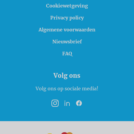
Cookiewetgeving
Privacy policy
Algemene voorwaarden
Nieuwsbrief
FAQ
Volg ons
Volg ons op sociale media!
Instagram
LinkedIn
Facebook