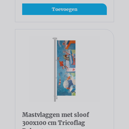
Toevoegen
Mastvlaggen met sloof
300x100 cm Tricoflag