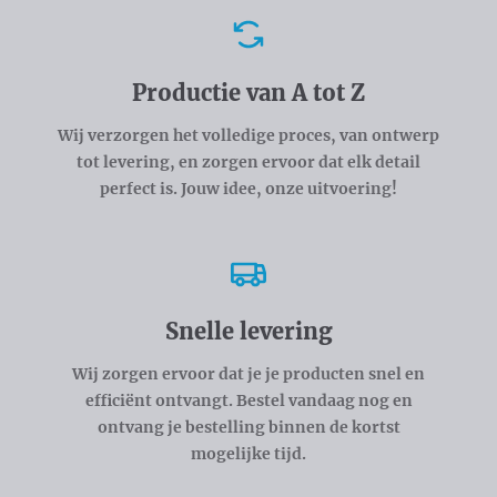
Voordelen
Productie van A tot Z
Wij verzorgen het volledige proces, van ontwerp
tot levering, en zorgen ervoor dat elk detail
perfect is. Jouw idee, onze uitvoering!
Snelle levering
Wij zorgen ervoor dat je je producten snel en
efficiënt ontvangt. Bestel vandaag nog en
ontvang je bestelling binnen de kortst
mogelijke tijd.