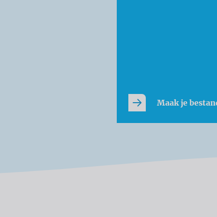
Maak je bestan