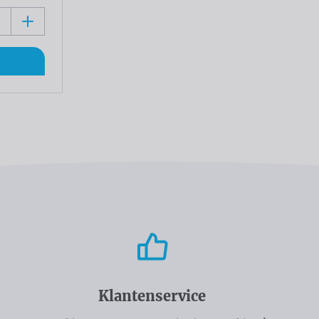
Klantenservice