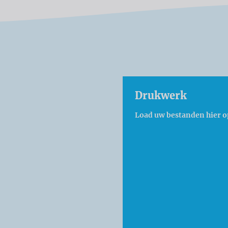
Drukwerk
Load uw bestanden hier o