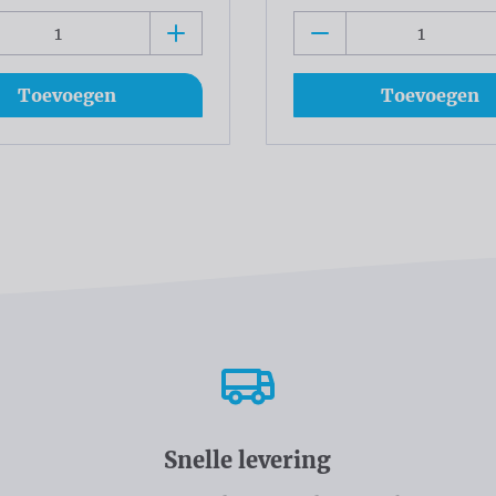
Toevoegen
Toevoegen
Snelle levering