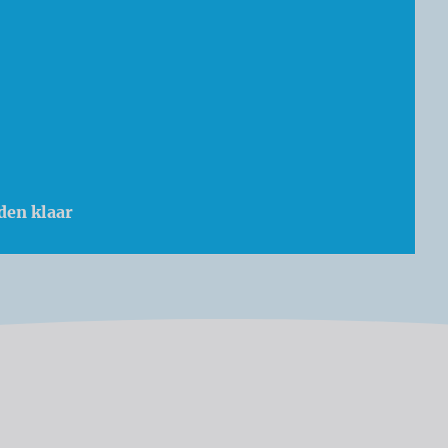
den klaar