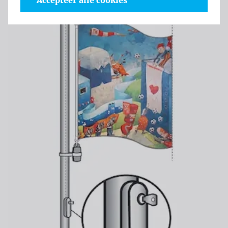
Accepteer alle cookies