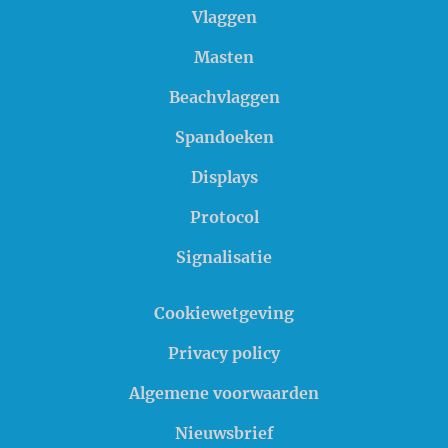
Vlaggen
Masten
Beachvlaggen
Spandoeken
Displays
Protocol
Signalisatie
Cookiewetgeving
Privacy policy
Algemene voorwaarden
Nieuwsbrief