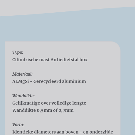
Type
:
Cilindrische mast Antiediefstal box
Materiaal:
ALMgSi - Gerecycleerd aluminium
Wanddikte
:
Gelijkmatige over volledige lengte
Wanddikte 0,5mm of 0,7mm
Vorm
:
Identieke diameters aan boven - en onderzijde