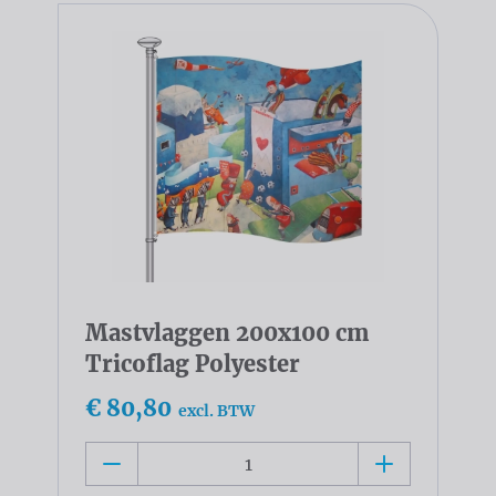
Mastvlaggen 200x100 cm
Tricoflag Polyester
€ 80,80
excl. BTW