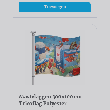
Toevoegen
Mastvlaggen 300x100 cm
Tricoflag Polyester