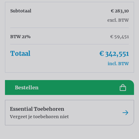
Subtotaal
€ 283,10
excl. BTW
BTW 21%
€ 59,451
Totaal
€ 342,551
incl. BTW
Bestellen
Essential Toebehoren
Vergeet je toebehoren niet