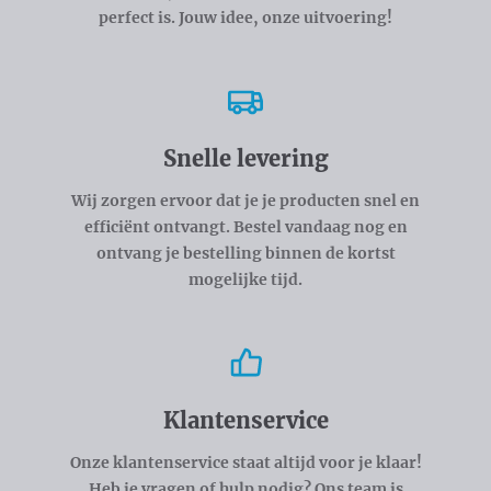
perfect is. Jouw idee, onze uitvoering!
Snelle levering
Wij zorgen ervoor dat je je producten snel en
efficiënt ontvangt. Bestel vandaag nog en
ontvang je bestelling binnen de kortst
mogelijke tijd.
Klantenservice
Onze klantenservice staat altijd voor je klaar!
Heb je vragen of hulp nodig? Ons team is