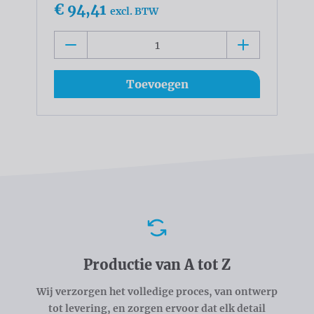
€ 94,41
excl. BTW
Toevoegen
Voordelen
Productie van A tot Z
Wij verzorgen het volledige proces, van ontwerp
tot levering, en zorgen ervoor dat elk detail