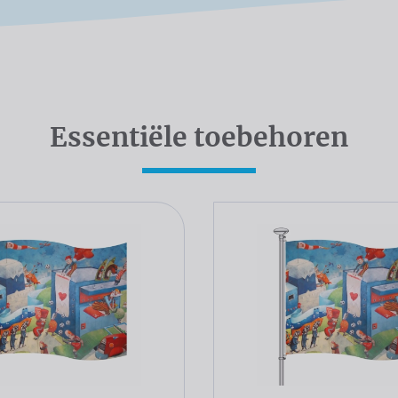
Essentiële toebehoren