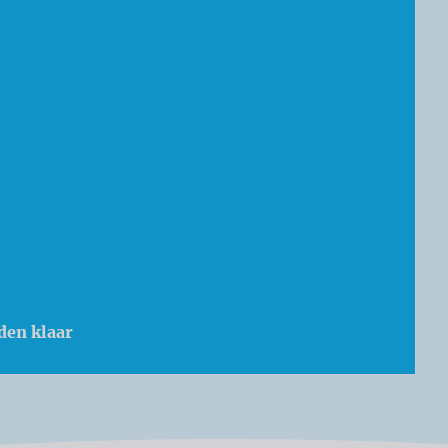
den klaar