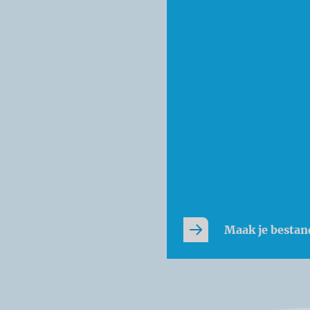
Maak je bestan