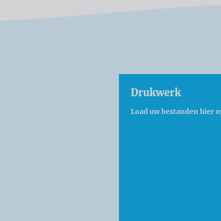
Drukwerk
Load uw bestanden hier o