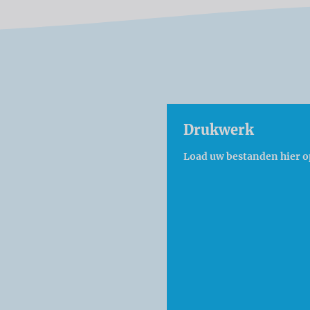
Drukwerk
Load uw bestanden hier o