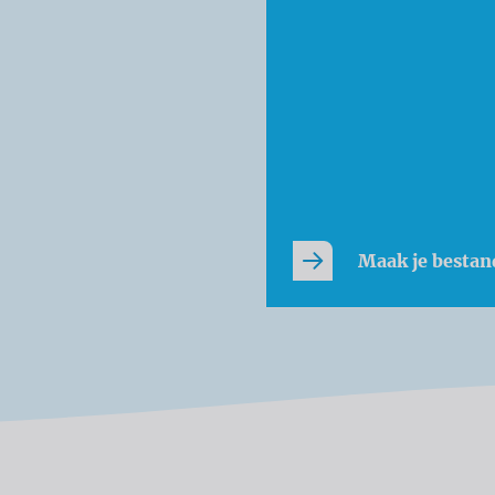
Maak je bestan