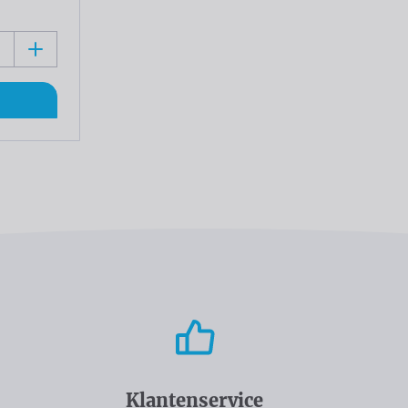
Klantenservice