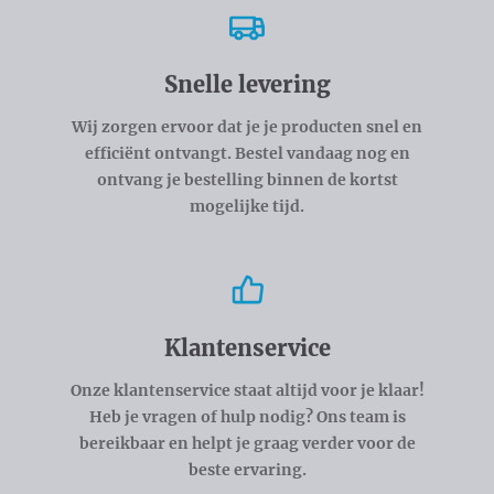
Snelle levering
Wij zorgen ervoor dat je je producten snel en
efficiënt ontvangt. Bestel vandaag nog en
ontvang je bestelling binnen de kortst
mogelijke tijd.
Klantenservice
Onze klantenservice staat altijd voor je klaar!
Heb je vragen of hulp nodig? Ons team is
bereikbaar en helpt je graag verder voor de
beste ervaring.