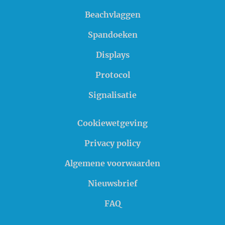
Beachvlaggen
Spandoeken
Displays
Protocol
Signalisatie
Cookiewetgeving
Privacy policy
Algemene voorwaarden
Nieuwsbrief
FAQ