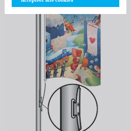
Accepteer alle cookies