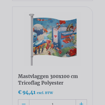
Mastvlaggen 300x100 cm
Tricoflag Polyester
€ 94,41
excl. BTW