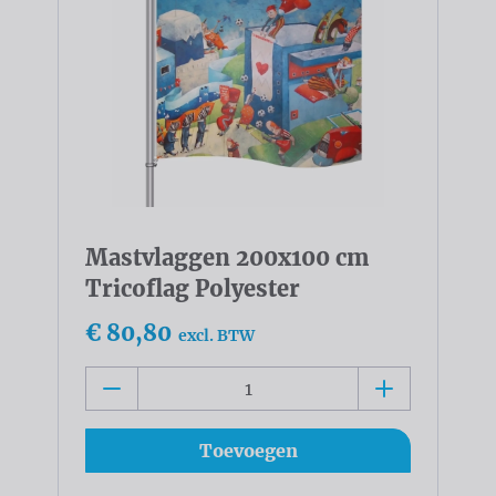
Mastvlaggen 200x100 cm
Tricoflag Polyester
€ 80,80
excl. BTW
Toevoegen