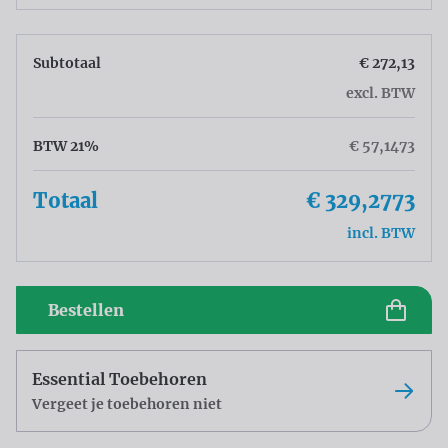
Subtotaal
€ 272,13
excl. BTW
BTW 21%
€ 57,1473
Totaal
€ 329,2773
incl. BTW
Bestellen
Essential Toebehoren
Vergeet je toebehoren niet