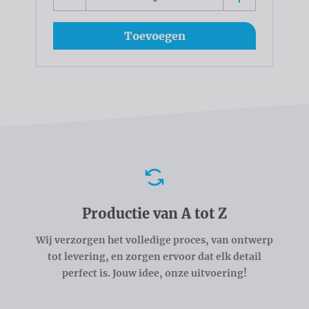
Toevoegen
Voordelen
Productie van A tot Z
Wij verzorgen het volledige proces, van ontwerp
tot levering, en zorgen ervoor dat elk detail
perfect is. Jouw idee, onze uitvoering!