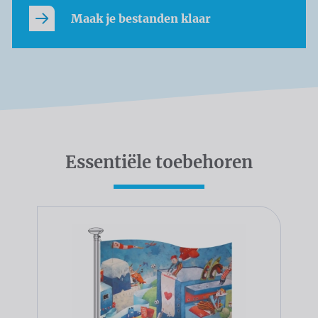
Maak je bestanden klaar
Essentiële toebehoren