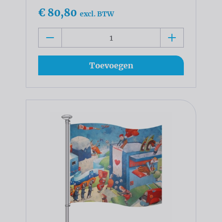
€ 80,80
excl. BTW
Toevoegen