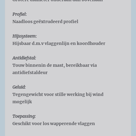
Profiel
:
Naadloos geëxtrudeerd profiel
Hijssysteem
:
Hijsbaar d.m.v vlaggenlijn en koordhouder
Antidiefstal:
Touw binnenin de mast, bereikbaar via
antidiefstaldeur
Geluid:
Tegengewicht voor stille werking bij wind
mogelijk
Toepassing:
Geschikt voor los wapperende vlaggen