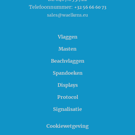
Telefoonnummer:
+32 56 66 60 73
sales@waelkens.eu
Vlaggen
Masten
Beachvlaggen
Spandoeken
Displays
Protocol
Signalisatie
Cookiewetgeving