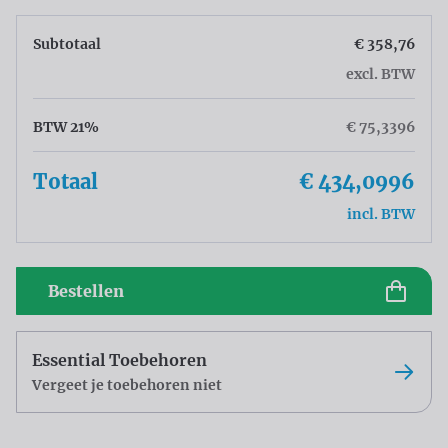
Subtotaal
€ 358,76
excl. BTW
BTW 21%
€ 75,3396
Totaal
€ 434,0996
incl. BTW
Bestellen
Essential Toebehoren
Vergeet je toebehoren niet