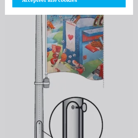
Accepteer alle cookies