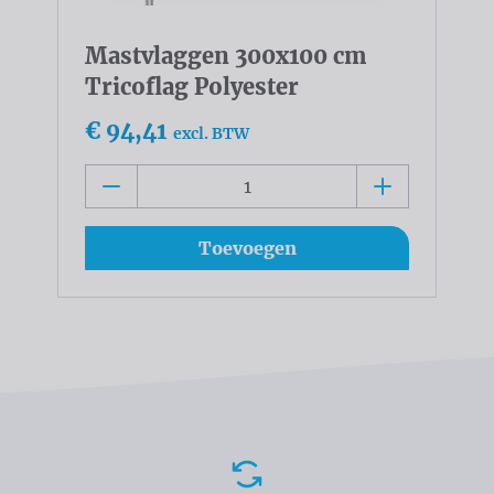
Mastvlaggen 300x100 cm
Tricoflag Polyester
€ 94,41
excl. BTW
Toevoegen
Voordelen