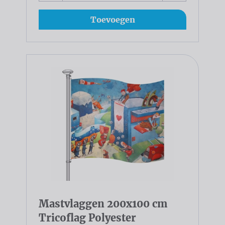
Toevoegen
Mastvlaggen 200x100 cm
Tricoflag Polyester