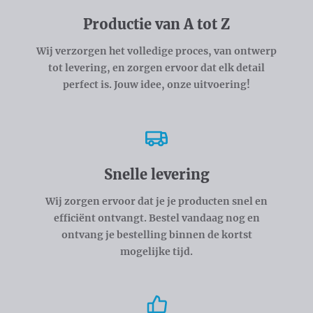
Productie van A tot Z
Wij verzorgen het volledige proces, van ontwerp
tot levering, en zorgen ervoor dat elk detail
perfect is. Jouw idee, onze uitvoering!
Snelle levering
Wij zorgen ervoor dat je je producten snel en
efficiënt ontvangt. Bestel vandaag nog en
ontvang je bestelling binnen de kortst
mogelijke tijd.