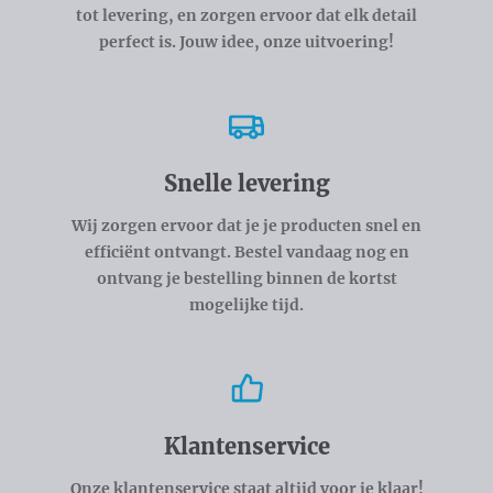
tot levering, en zorgen ervoor dat elk detail
perfect is. Jouw idee, onze uitvoering!
Snelle levering
Wij zorgen ervoor dat je je producten snel en
efficiënt ontvangt. Bestel vandaag nog en
ontvang je bestelling binnen de kortst
mogelijke tijd.
Klantenservice
Onze klantenservice staat altijd voor je klaar!