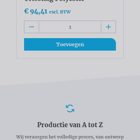
€ 94,41
excl. BTW
Toevoegen
Voordelen
Productie van A tot Z
Wij verzorgen het volledige proces, van ontwerp