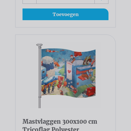
Toevoegen
Mastvlaggen 300x100 cm
Tricoflag Polyester