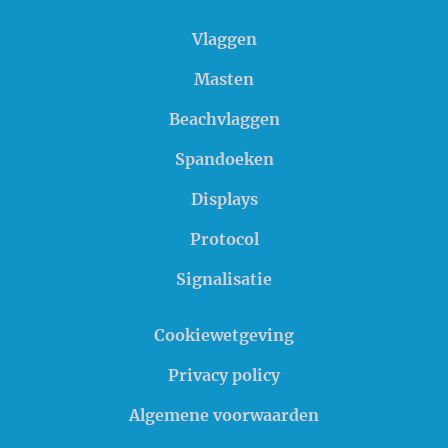
Vlaggen
Masten
Beachvlaggen
Spandoeken
Displays
Protocol
Signalisatie
Cookiewetgeving
Privacy policy
Algemene voorwaarden