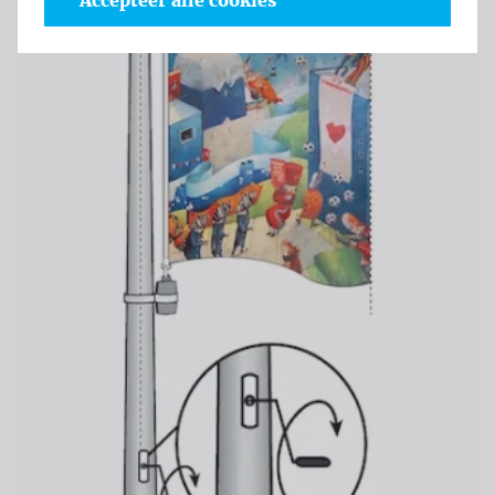
Accepteer alle cookies