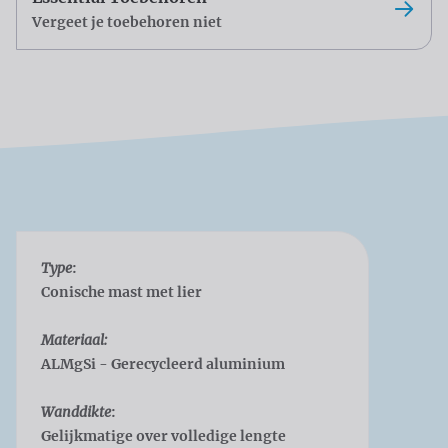
Vergeet je toebehoren niet
Type
:
Conische mast met lier
Materiaal:
ALMgSi - Gerecycleerd aluminium
Wanddikte
:
Gelijkmatige over volledige lengte