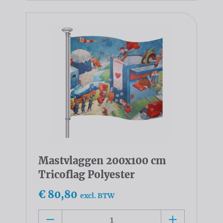
Mastvlaggen 200x100 cm
Tricoflag Polyester
€ 80,80
excl. BTW