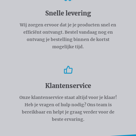
Snelle levering
Wij zorgen ervoor dat je je producten snel en
efficiënt ontvangt. Bestel vandaag nog en
ontvang je bestelling binnen de kortst
mogelijke tijd.
Klantenservice
Onze klantenservice staat altijd voor je klaar!
Heb je vragen of hulp nodig? Ons team is
bereikbaar en helpt je graag verder voor de
beste ervaring.