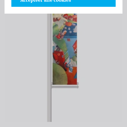
Accepteer alle cookies