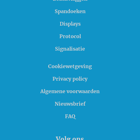
Spandoeken
Displays
Protocol
Signalisatie
Cookiewetgeving
Privacy policy
Algemene voorwaarden
Nieuwsbrief
FAQ
Volg ons