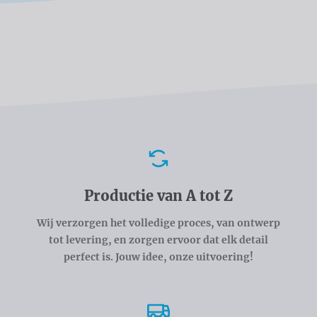
Voordelen
Productie van A tot Z
Wij verzorgen het volledige proces, van ontwerp
tot levering, en zorgen ervoor dat elk detail
perfect is. Jouw idee, onze uitvoering!