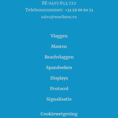
BE 0407.853.722
Telefoonnummer:
+32 56 66 60 73
sales@waelkens.eu
Vlaggen
Masten
Beachvlaggen
Spandoeken
Displays
Protocol
Signalisatie
Cookiewetgeving