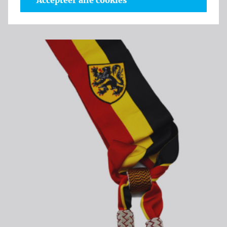
Accepteer alle cookies
Productinformatie