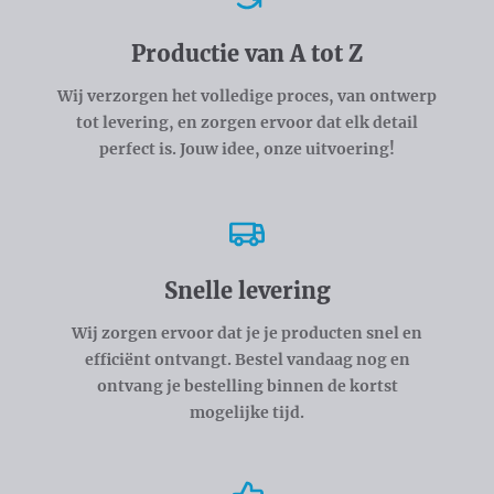
Productie van A tot Z
Wij verzorgen het volledige proces, van ontwerp
tot levering, en zorgen ervoor dat elk detail
perfect is. Jouw idee, onze uitvoering!
Snelle levering
Wij zorgen ervoor dat je je producten snel en
efficiënt ontvangt. Bestel vandaag nog en
ontvang je bestelling binnen de kortst
mogelijke tijd.