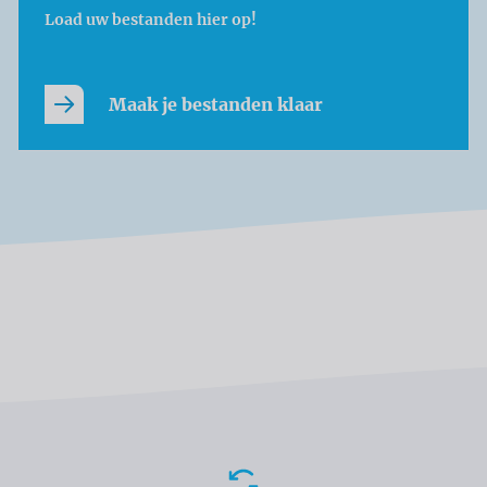
Load uw bestanden hier op!
Maak je bestanden klaar
Voordelen