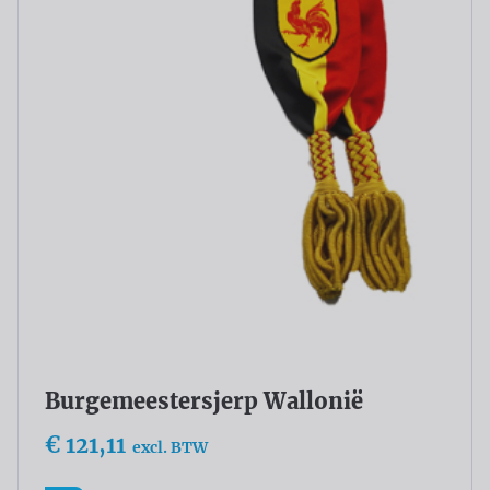
Burgemeestersjerp Wallonië
€ 121,11
excl. BTW