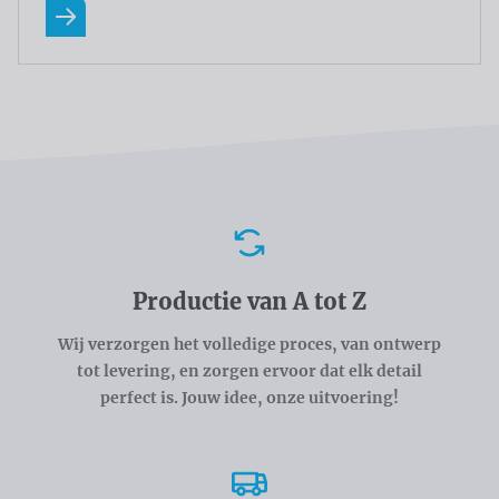
Lees meer
Voordelen
Productie van A tot Z
Wij verzorgen het volledige proces, van ontwerp
tot levering, en zorgen ervoor dat elk detail
perfect is. Jouw idee, onze uitvoering!