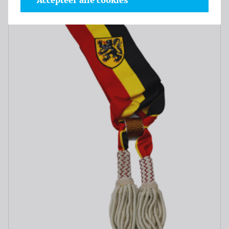
Accepteer alle cookies