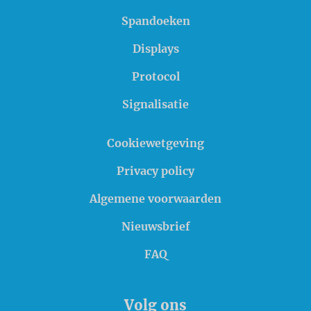
Spandoeken
Displays
Protocol
Signalisatie
Cookiewetgeving
Privacy policy
Algemene voorwaarden
Nieuwsbrief
FAQ
Volg ons