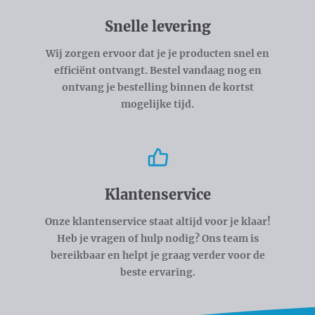
Snelle levering
Wij zorgen ervoor dat je je producten snel en
efficiënt ontvangt. Bestel vandaag nog en
ontvang je bestelling binnen de kortst
mogelijke tijd.
Klantenservice
Onze klantenservice staat altijd voor je klaar!
Heb je vragen of hulp nodig? Ons team is
bereikbaar en helpt je graag verder voor de
beste ervaring.