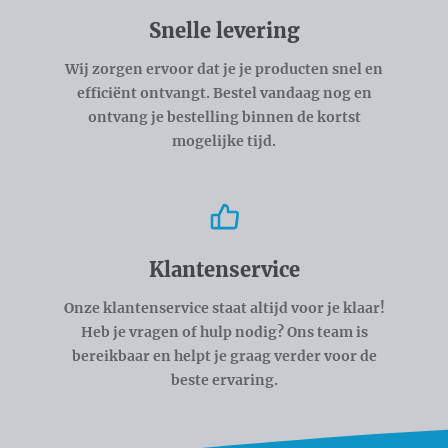
Snelle levering
Wij zorgen ervoor dat je je producten snel en
efficiënt ontvangt. Bestel vandaag nog en
ontvang je bestelling binnen de kortst
mogelijke tijd.
Klantenservice
Onze klantenservice staat altijd voor je klaar!
Heb je vragen of hulp nodig? Ons team is
bereikbaar en helpt je graag verder voor de
beste ervaring.