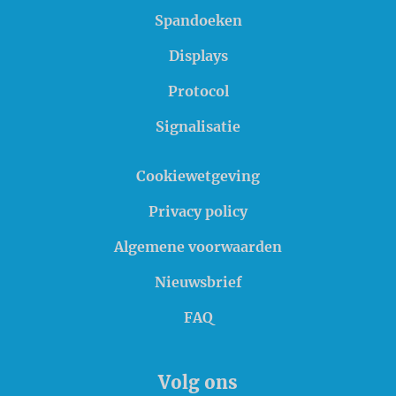
Spandoeken
Displays
Protocol
Signalisatie
Cookiewetgeving
Privacy policy
Algemene voorwaarden
Nieuwsbrief
FAQ
Volg ons