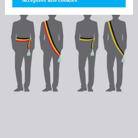
Accepteer alle cookies