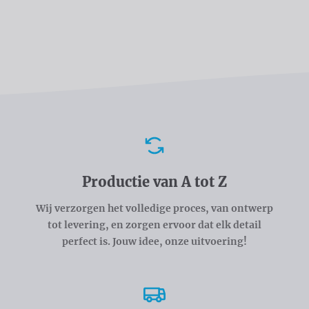
Voordelen
Productie van A tot Z
Wij verzorgen het volledige proces, van ontwerp
tot levering, en zorgen ervoor dat elk detail
perfect is. Jouw idee, onze uitvoering!