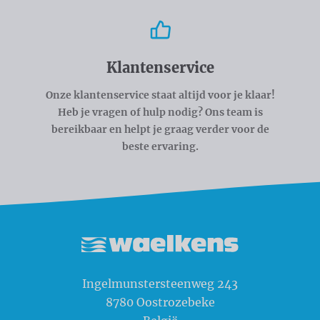
Klantenservice
Onze klantenservice staat altijd voor je klaar!
Heb je vragen of hulp nodig? Ons team is
bereikbaar en helpt je graag verder voor de
beste ervaring.
Waelkens NV
Ingelmunstersteenweg 243
8780
Oostrozebeke