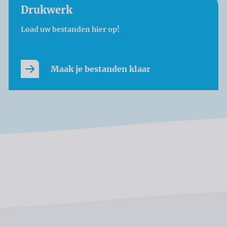
Drukwerk
Load uw bestanden hier op!
Maak je bestanden klaar