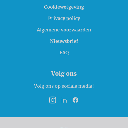
Cookiewetgeving
Privacy policy
Algemene voorwaarden
Nieuwsbrief
FAQ
Volg ons
Volg ons op sociale media!
Instagram
LinkedIn
Facebook