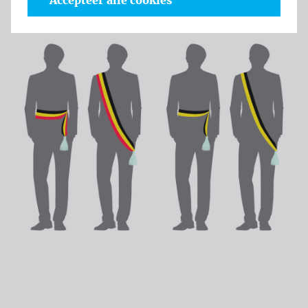
Accepteer alle cookies