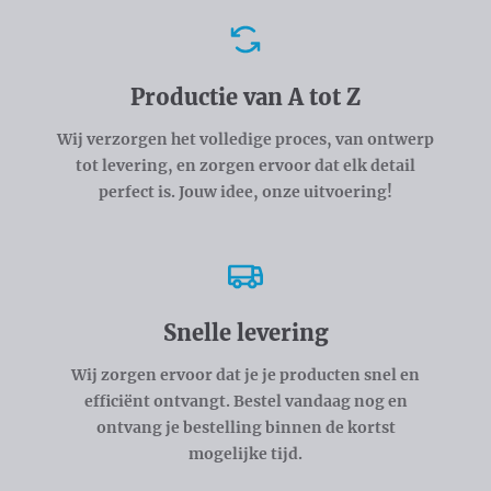
Voordelen
Productie van A tot Z
Wij verzorgen het volledige proces, van ontwerp
tot levering, en zorgen ervoor dat elk detail
perfect is. Jouw idee, onze uitvoering!
Snelle levering
Wij zorgen ervoor dat je je producten snel en
efficiënt ontvangt. Bestel vandaag nog en
ontvang je bestelling binnen de kortst
mogelijke tijd.