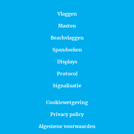
Vlaggen
Masten
Beachvlaggen
Spandoeken
Displays
Protocol
Signalisatie
Cookiewetgeving
Privacy policy
Algemene voorwaarden