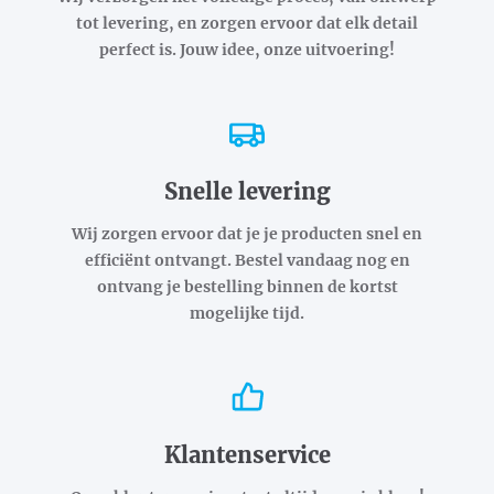
tot levering, en zorgen ervoor dat elk detail
perfect is. Jouw idee, onze uitvoering!
Snelle levering
Wij zorgen ervoor dat je je producten snel en
efficiënt ontvangt. Bestel vandaag nog en
ontvang je bestelling binnen de kortst
mogelijke tijd.
Klantenservice