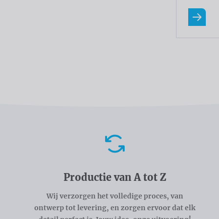
Lees m
Voordelen
Productie van A tot Z
Wij verzorgen het volledige proces, van
ontwerp tot levering, en zorgen ervoor dat elk