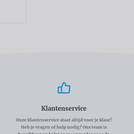
Klantenservice
Onze klantenservice staat altijd voor je klaar!
Heb je vragen of hulp nodig? Ons team is