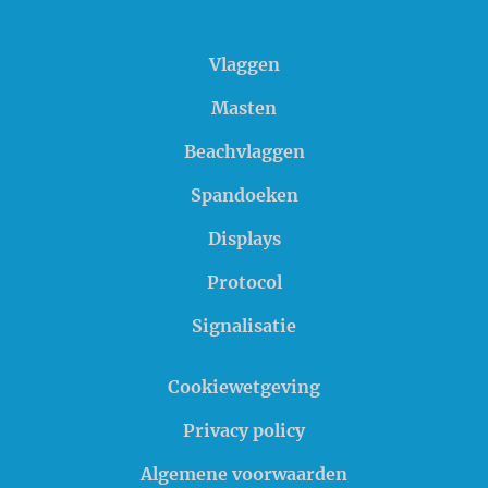
Vlaggen
Masten
Beachvlaggen
Spandoeken
Displays
Protocol
Signalisatie
Cookiewetgeving
Privacy policy
Algemene voorwaarden