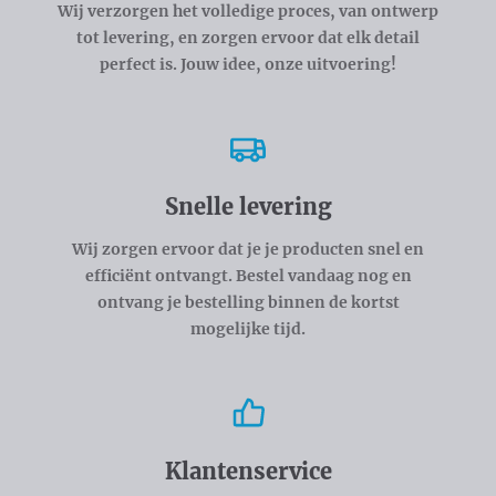
Wij verzorgen het volledige proces, van ontwerp
tot levering, en zorgen ervoor dat elk detail
perfect is. Jouw idee, onze uitvoering!
Snelle levering
Wij zorgen ervoor dat je je producten snel en
efficiënt ontvangt. Bestel vandaag nog en
ontvang je bestelling binnen de kortst
mogelijke tijd.
Klantenservice