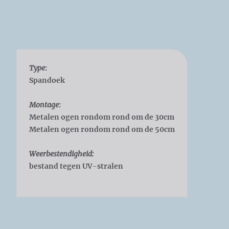
Type
:
Spandoek
Montage
:
Metalen ogen rondom rond om de 30cm
Metalen ogen rondom rond om de 50cm
Weerbestendigheid:
bestand tegen UV-stralen