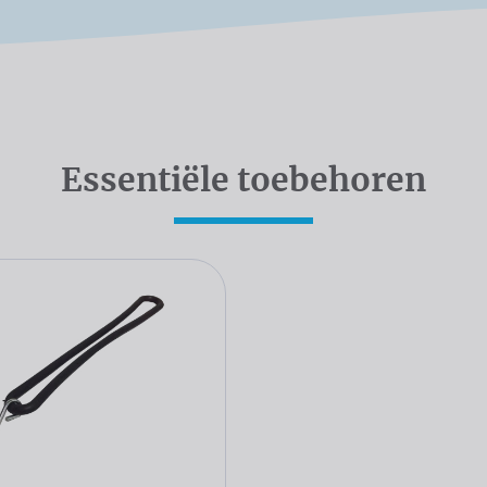
Essentiële toebehoren