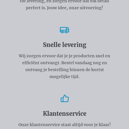
tot levering, en zorgen ervoor dat elk detail
perfect is. Jouw idee, onze uitvoering!
Snelle levering
Wij zorgen ervoor dat je je producten snel en
efficiënt ontvangt. Bestel vandaag nog en
ontvang je bestelling binnen de kortst
mogelijke tijd.
Klantenservice
Onze klantenservice staat altijd voor je klaar!