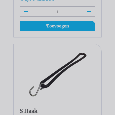
Toevoegen
S Haak