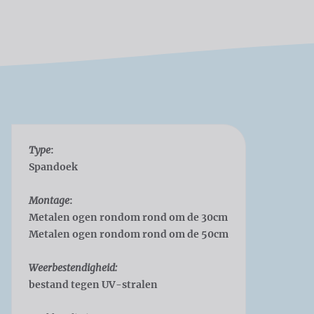
Type
:
Spandoek
Montage
:
Metalen ogen rondom rond om de 30cm
Metalen ogen rondom rond om de 50cm
Weerbestendigheid:
bestand tegen UV-stralen