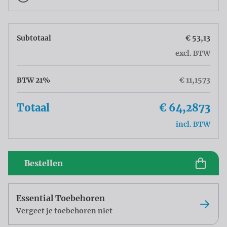
Subtotaal
€ 53,13
excl. BTW
BTW 21%
€ 11,1573
Totaal
€ 64,2873
incl. BTW
Bestellen
Essential Toebehoren
Vergeet je toebehoren niet