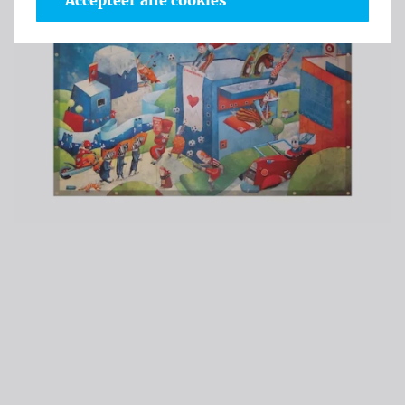
Accepteer alle cookies