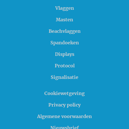
Vlaggen
Masten
Beachvlaggen
Spandoeken
Displays
Protocol
Signalisatie
Cookiewetgeving
Privacy policy
Algemene voorwaarden
Nieuwsbrief