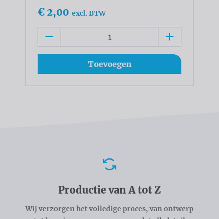
€ 2,00
excl. BTW
Toevoegen
Voordelen
Productie van A tot Z
Wij verzorgen het volledige proces, van ontwerp