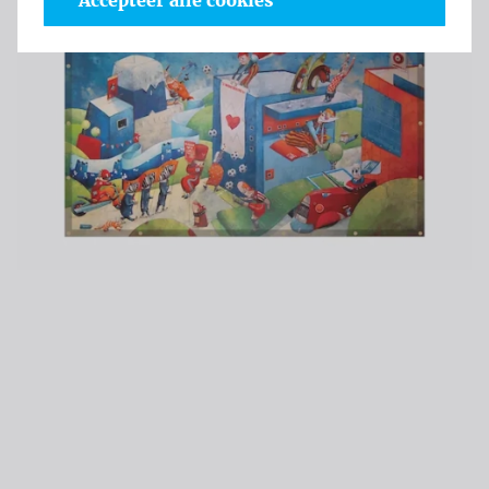
Accepteer alle cookies