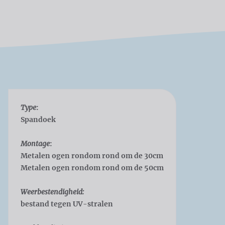
Type
:
Spandoek
Montage
:
Metalen ogen rondom rond om de 30cm
Metalen ogen rondom rond om de 50cm
Weerbestendigheid:
bestand tegen UV-stralen