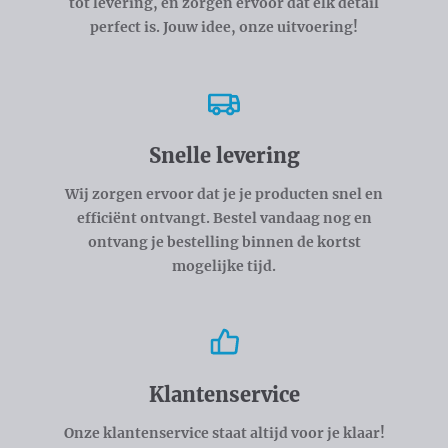
tot levering, en zorgen ervoor dat elk detail
perfect is. Jouw idee, onze uitvoering!
Snelle levering
Wij zorgen ervoor dat je je producten snel en
efficiënt ontvangt. Bestel vandaag nog en
ontvang je bestelling binnen de kortst
mogelijke tijd.
Klantenservice
Onze klantenservice staat altijd voor je klaar!