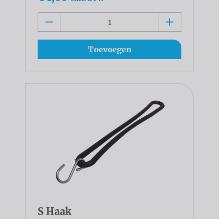
Toevoegen
S Haak