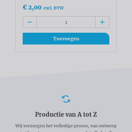
€ 2,00
excl. BTW
Toevoegen
Voordelen
Productie van A tot Z
Wij verzorgen het volledige proces, van ontwerp