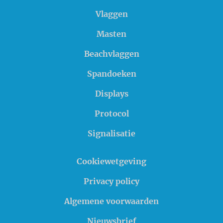
Vlaggen
Masten
Beachvlaggen
Spandoeken
Displays
Protocol
Signalisatie
Cookiewetgeving
Privacy policy
Algemene voorwaarden
Nieuwsbrief