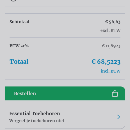
Subtotaal
€ 56,63
excl. BTW
BTW 21%
€ 11,8923
Totaal
€ 68,5223
incl. BTW
Bestellen
Essential Toebehoren
Vergeet je toebehoren niet