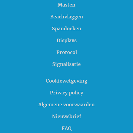
Masten
Beachvlaggen
Spandoeken
Displays
Protocol
Signalisatie
Cookiewetgeving
Privacy policy
Algemene voorwaarden
Nieuwsbrief
FAQ