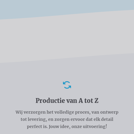
Voordelen
Productie van A tot Z
Wij verzorgen het volledige proces, van ontwerp
tot levering, en zorgen ervoor dat elk detail
perfect is. Jouw idee, onze uitvoering!