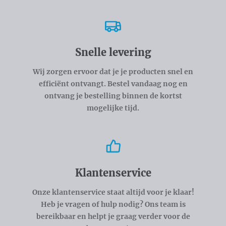
Snelle levering
Wij zorgen ervoor dat je je producten snel en
efficiënt ontvangt. Bestel vandaag nog en
ontvang je bestelling binnen de kortst
mogelijke tijd.
Klantenservice
Onze klantenservice staat altijd voor je klaar!
Heb je vragen of hulp nodig? Ons team is
bereikbaar en helpt je graag verder voor de