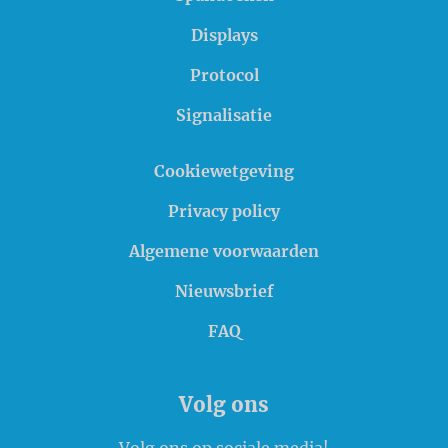
Displays
Protocol
Signalisatie
Cookiewetgeving
Privacy policy
Algemene voorwaarden
Nieuwsbrief
FAQ
Volg ons