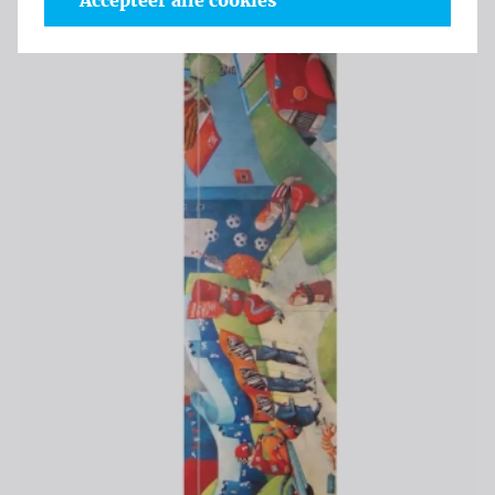
Accepteer alle cookies