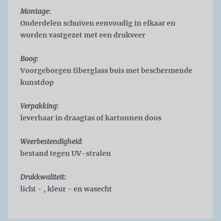
Montage
:
Onderdelen schuiven eenvoudig in elkaar en
worden vastgezet met een drukveer
Boog
:
Voorgeborgen fiberglass buis met beschermende
kunstdop
Verpakking
:
leverbaar in draagtas of kartonnen doos
Weerbestendigheid:
bestand tegen UV-stralen
Drukkwaliteit:
licht - , kleur - en wasecht