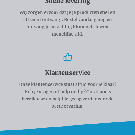
Snelle levering
Wij zorgen ervoor dat je je producten snel en
efficiënt ontvangt. Bestel vandaag nog en
ontvang je bestelling binnen de kortst
mogelijke tijd.
Klantenservice
Onze klantenservice staat altijd voor je klaar!
Heb je vragen of hulp nodig? Ons team is
bereikbaar en helpt je graag verder voor de
beste ervaring.