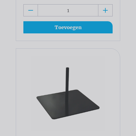
Toevoegen