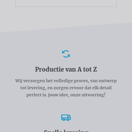
Voordelen
Productie van A tot Z
Wij verzorgen het volledige proces, van ontwerp
tot levering, en zorgen ervoor dat elk detail
perfect is. Jouw idee, onze uitvoering!