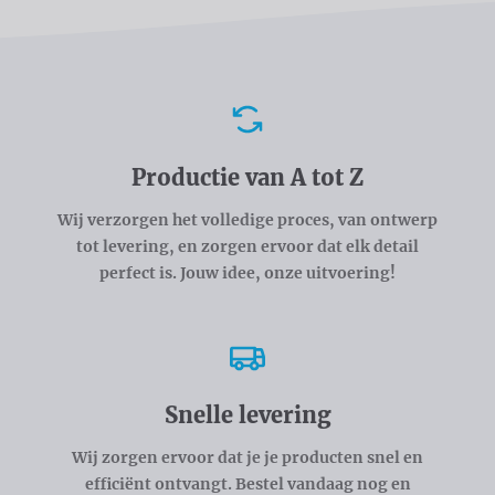
Voordelen
Productie van A tot Z
Wij verzorgen het volledige proces, van ontwerp
tot levering, en zorgen ervoor dat elk detail
perfect is. Jouw idee, onze uitvoering!
Snelle levering
Wij zorgen ervoor dat je je producten snel en
efficiënt ontvangt. Bestel vandaag nog en