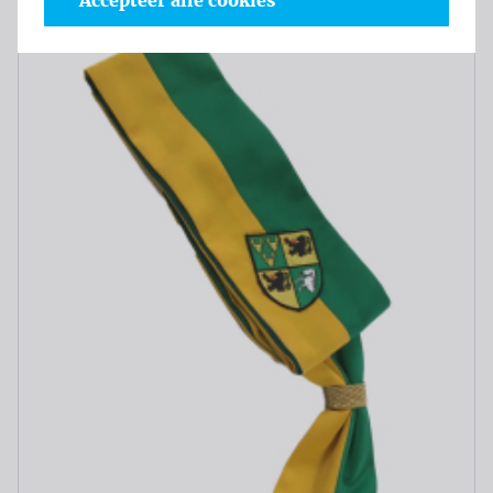
Accepteer alle cookies