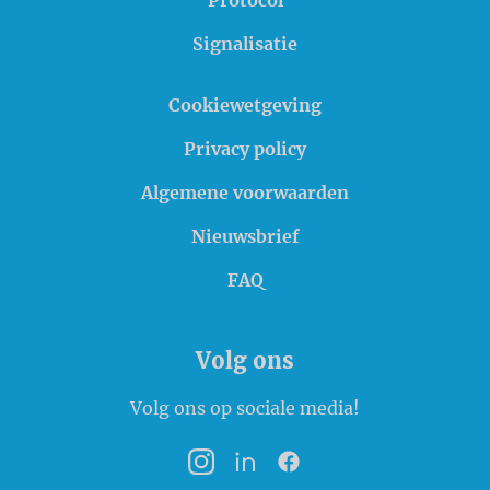
Protocol
Signalisatie
Cookiewetgeving
Privacy policy
Algemene voorwaarden
Nieuwsbrief
FAQ
Volg ons
Volg ons op sociale media!
Instagram
LinkedIn
Facebook