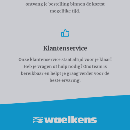
ontvang je bestelling binnen de kortst
mogelijke tijd.
Klantenservice
Onze klantenservice staat altijd voor je klaar!
Heb je vragen of hulp nodig? Ons team is
bereikbaar en helpt je graag verder voor de
beste ervaring.
Waelkens NV